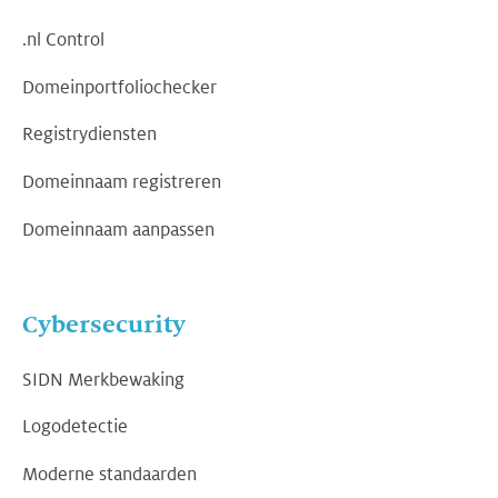
.nl Control
Domeinportfoliochecker
Registrydiensten
Domeinnaam registreren
Domeinnaam aanpassen
Cybersecurity
SIDN Merkbewaking
Logodetectie
Moderne standaarden