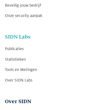
Beveilig jouw bedrijf
Onze security aanpak
SIDN Labs
Publicaties
Statistieken
Tools en Metingen
Over SIDN Labs
Over SIDN