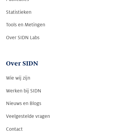
Statistieken
Tools en Metingen
Over SIDN Labs
Over SIDN
Wie wij zijn
Werken bij SIDN
Nieuws en Blogs
Veelgestelde vragen
Contact