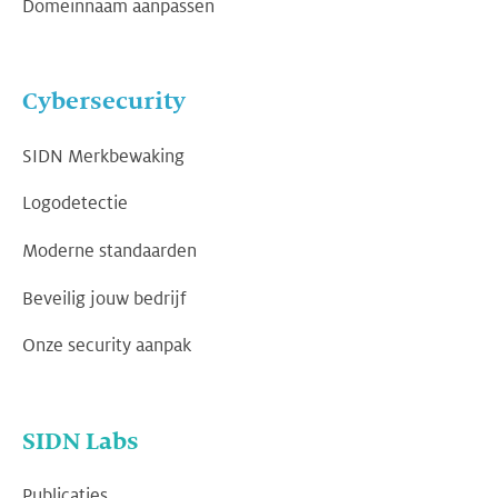
Domeinnaam aanpassen
Cybersecurity
SIDN Merkbewaking
Logodetectie
Moderne standaarden
Beveilig jouw bedrijf
Onze security aanpak
SIDN Labs
Publicaties