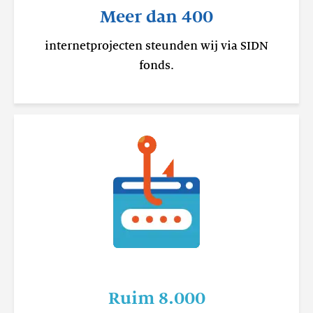
Meer dan 400
internetprojecten steunden wij via SIDN
fonds.
Ruim 8.000