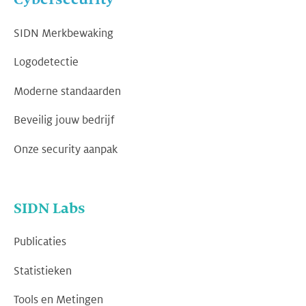
SIDN Merkbewaking
Logodetectie
Moderne standaarden
Beveilig jouw bedrijf
Onze security aanpak
SIDN Labs
Publicaties
Statistieken
Tools en Metingen