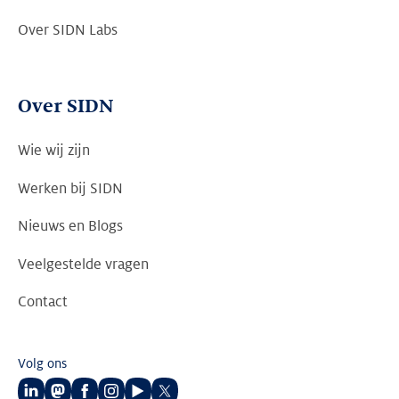
Over SIDN Labs
Over SIDN
Wie wij zijn
Werken bij SIDN
Nieuws en Blogs
Veelgestelde vragen
Contact
Volg ons