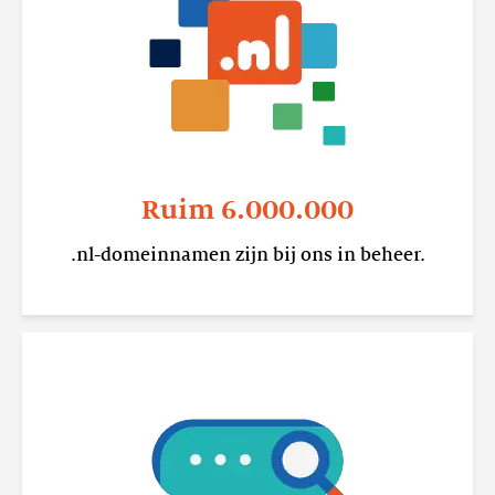
Ruim 6.000.000
.nl-domeinnamen zijn bij ons in beheer.