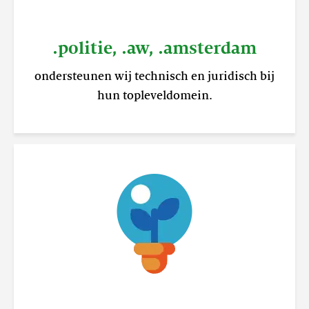
.politie, .aw, .amsterdam
ondersteunen wij technisch en juridisch bij
hun topleveldomein.