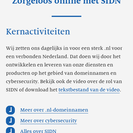
Zorgeloos online met SIDN
Kernactiviteiten
Wij zetten ons dagelijks in voor een sterk .nl voor
een verbonden Nederland. Dat doen wij door het
ontwikkelen en leveren van onze diensten en
producten op het gebied van domeinnamen en
cybersecurity. Bekijk ook de video over de rol van
SIDN of download het
tekstbestand van de video
.
Meer over .nl-domeinnamen
Meer over cybersecurity
Alles over SIDN