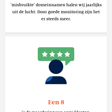
'misbruikte' domeinnamen halen wij jaarlijks
uit de lucht. Door goede monitoring zijn het
er steeds meer.
Een 8