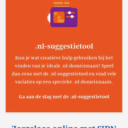
.nl-suggestietool
Kun je wat creatieve hulp gebruiken bij het
vinden van je ideale .nl-domeinnaan? Speel
dan eens met de .nl-suggestietool en vind vele
variaties op een specieke .nl-domeinnaam.
Ga aan de slag met de .nl-suggestietool