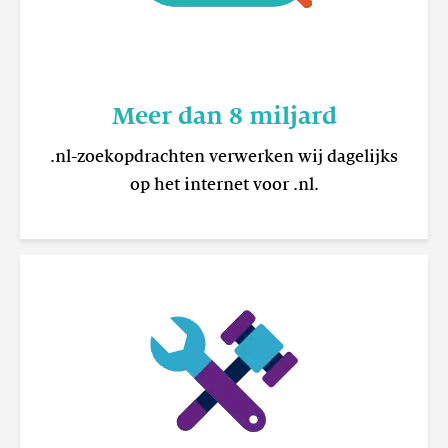
Meer dan 8 miljard
.nl-zoekopdrachten verwerken wij dagelijks
op het internet voor .nl.