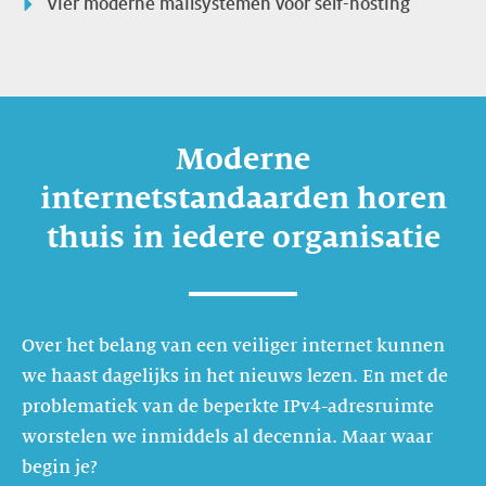
Vier moderne mailsystemen voor self-hosting
Moderne
internetstandaarden horen
thuis in iedere organisatie
Over het belang van een veiliger internet kunnen
we haast dagelijks in het nieuws lezen. En met de
problematiek van de beperkte IPv4-adresruimte
worstelen we inmiddels al decennia. Maar waar
begin je?