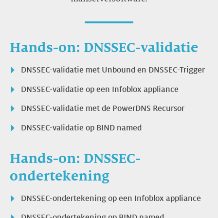
Hands-on: DNSSEC-validatie
DNSSEC-validatie met Unbound en DNSSEC-Trigger
DNSSEC-validatie op een Infoblox appliance
DNSSEC-validatie met de PowerDNS Recursor
DNSSEC-validatie op BIND named
Hands-on: DNSSEC-
ondertekening
DNSSEC-ondertekening op een Infoblox appliance
DNSSEC-ondertekening op BIND named