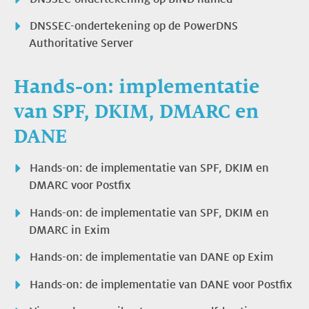
DNSSEC-ondertekening op de PowerDNS
Authoritative Server
Hands-on: implementatie
van SPF, DKIM, DMARC en
DANE
Hands-on: de implementatie van SPF, DKIM en
DMARC voor Postfix
Hands-on: de implementatie van SPF, DKIM en
DMARC in Exim
Hands-on: de implementatie van DANE op Exim
Hands-on: de implementatie van DANE voor Postfix