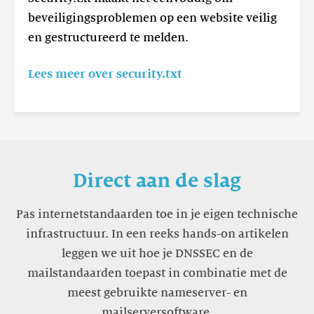
beveiligingsproblemen op een website veilig
en gestructureerd te melden.
Lees meer over security.txt
Direct aan de slag
Pas internetstandaarden toe in je eigen technische
infrastructuur. In een reeks hands-on artikelen
leggen we uit hoe je DNSSEC en de
mailstandaarden toepast in combinatie met de
meest gebruikte nameserver- en
mailserversoftware.