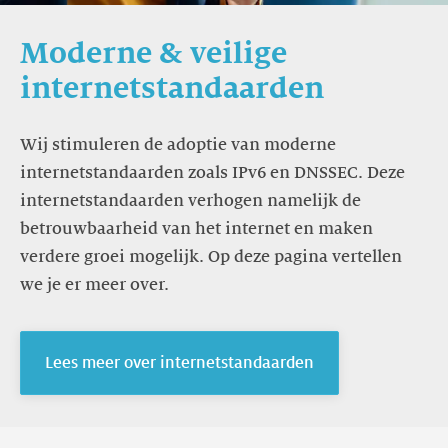
Moderne & veilige
internetstandaarden
Wij stimuleren de adoptie van moderne
internetstandaarden zoals IPv6 en DNSSEC. Deze
internetstandaarden verhogen namelijk de
betrouwbaarheid van het internet en maken
verdere groei mogelijk. Op deze pagina vertellen
we je er meer over.
Lees meer over internetstandaarden