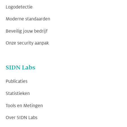
Logodetectie
Moderne standaarden
Beveilig jouw bedrijf
Onze security aanpak
SIDN Labs
Publicaties
Statistieken
Tools en Metingen
Over SIDN Labs