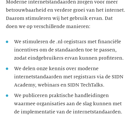
Moderne internetstandaarden zorgen voor meer
betrouwbaarheid en verdere groei van het internet.
Daarom stimuleren wij het gebruik ervan. Dat
doen we op verschillende manieren:
We stimuleren de .nl-registrars met financiële
incentives om de standaarden toe te passen,
We delen onze kennis over moderne
internetstandaarden met registrars via de SIDN
We publiceren praktische handleidingen
waarmee organisaties aan de slag kunnen met