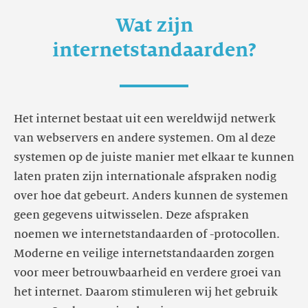
Wat zijn
internetstandaarden?
Het internet bestaat uit een wereldwijd netwerk
van webservers en andere systemen. Om al deze
systemen op de juiste manier met elkaar te kunnen
laten praten zijn internationale afspraken nodig
over hoe dat gebeurt. Anders kunnen de systemen
geen gegevens uitwisselen. Deze afspraken
noemen we internetstandaarden of -protocollen.
Moderne en veilige internetstandaarden zorgen
voor meer betrouwbaarheid en verdere groei van
het internet. Daarom stimuleren wij het gebruik