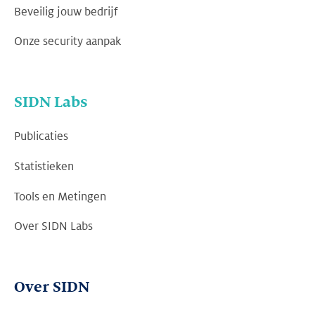
Beveilig jouw bedrijf
Onze security aanpak
SIDN Labs
Publicaties
Statistieken
Tools en Metingen
Over SIDN Labs
Over SIDN