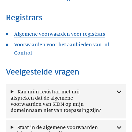
Registrars
Algemene voorwaarden voor registrars
Voorwaarden voor het aanbieden van .nl
Control
Veelgestelde vragen
Kan mijn registrar met mij
afspreken dat de algemene
voorwaarden van SIDN op mijn
domeinnaam niet van toepassing zijn?
Staat in de algemene voorwaarden