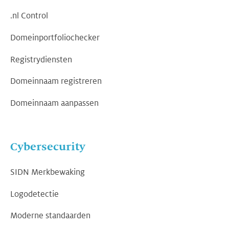
.nl Control
Domeinportfoliochecker
Registrydiensten
Domeinnaam registreren
Domeinnaam aanpassen
Cybersecurity
SIDN Merkbewaking
Logodetectie
Moderne standaarden