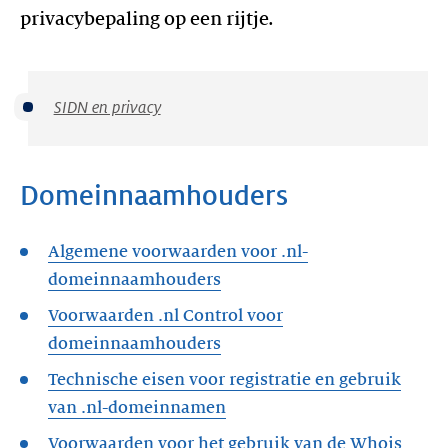
privacybepaling op een rijtje.
SIDN en privacy
Domeinnaamhouders
Algemene voorwaarden voor .nl-
domeinnaamhouders
Voorwaarden .nl Control voor
domeinnaamhouders
Technische eisen voor registratie en gebruik
van .nl-domeinnamen
Voorwaarden voor het gebruik van de Whois