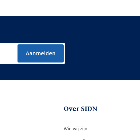
Aanmelden
Over SIDN
Wie wij zijn