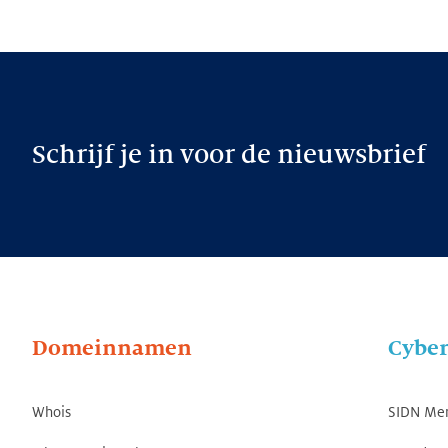
Schrijf je in voor de nieuwsbrief
Domeinnamen
Cyber
Whois
SIDN Me