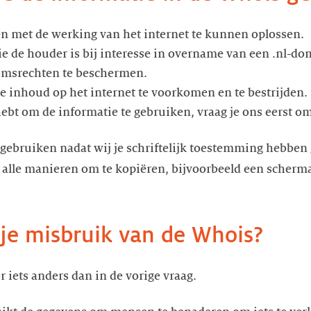
 met de werking van het internet te kunnen oplossen.
e de houder is bij interesse in overname van een .nl-d
omsrechten te beschermen.
ke inhoud op het internet te voorkomen en te bestrijden.
hebt om de informatie te gebruiken, vraag je ons eerst 
 gebruiken nadat wij je schriftelijk toestemming hebben
r alle manieren om te kopiëren, bijvoorbeeld een scherma
e misbruik van de Whois?
 iets anders dan in de vorige vraag.