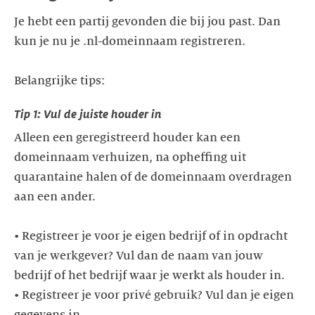
Je hebt een partij gevonden die bij jou past. Dan
kun je nu je .nl-domeinnaam registreren.
Belangrijke tips:
Tip 1: Vul de juiste houder in
Alleen een geregistreerd houder kan een
domeinnaam verhuizen, na opheffing uit
quarantaine halen of de domeinnaam overdragen
aan een ander.
• Registreer je voor je eigen bedrijf of in opdracht
van je werkgever? Vul dan de naam van jouw
bedrijf of het bedrijf waar je werkt als houder in.
• Registreer je voor privé gebruik? Vul dan je eigen
gegevens in.