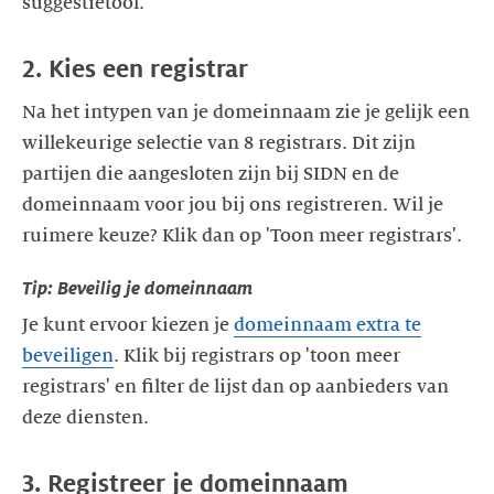
suggestietool.
2. Kies een registrar
Na het intypen van je domeinnaam zie je gelijk een
willekeurige selectie van 8 registrars. Dit zijn
partijen die aangesloten zijn bij SIDN en de
domeinnaam voor jou bij ons registreren. Wil je
ruimere keuze? Klik dan op 'Toon meer registrars'.
Tip: Beveilig je domeinnaam
Je kunt ervoor kiezen je
domeinnaam extra te
beveiligen
. Klik bij registrars op 'toon meer
registrars' en filter de lijst dan op aanbieders van
deze diensten.
3. Registreer je domeinnaam