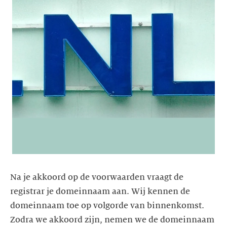
Na je akkoord op de voorwaarden vraagt de
registrar je domeinnaam aan. Wij kennen de
domeinnaam toe op volgorde van binnenkomst.
Zodra we akkoord zijn, nemen we de domeinnaam