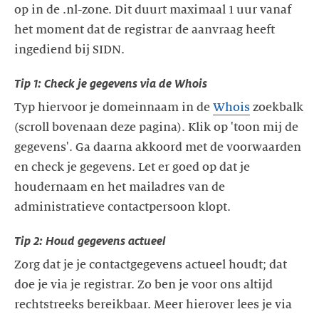
op in de .nl-zone. Dit duurt maximaal 1 uur vanaf
het moment dat de registrar de aanvraag heeft
ingediend bij SIDN.
Tip 1: Check je gegevens via de Whois
Typ hiervoor je domeinnaam in de
Whois
zoekbalk
(scroll bovenaan deze pagina). Klik op 'toon mij de
gegevens'. Ga daarna akkoord met de voorwaarden
en check je gegevens. Let er goed op dat je
houdernaam en het mailadres van de
administratieve contactpersoon klopt.
Tip 2: Houd gegevens actueel
Zorg dat je je contactgegevens actueel houdt; dat
doe je via je registrar. Zo ben je voor ons altijd
rechtstreeks bereikbaar. Meer hierover lees je via