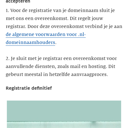
accepteren
1. Voor de registratie van je domeinnaam sluit je
met ons een overeenkomst. Dit regelt jouw
registrar. Door deze overeenkomst verbind je je aan
de algemene voorwaarden voor .nl-
domeinnaamhouders
.
2. Je sluit met je registrar een overeenkomst voor
aanvullende diensten, zoals mail en hosting. Dit
gebeurt meestal in hetzelfde aanvraagproces.
Registratie definitief