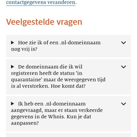
contactgegevens veranderen
.
Veelgestelde vragen
Hoe zie ik of een .nl-domeinnaam
nog vrij is?
De domeinnaam die ik wil
registreren heeft de status ‘in
quarantaine’ maar de weergegeven tijd
is al verstreken. Hoe komt dat?
Ik heb een .nl-domeinnaam
aangevraagd, maar er staan verkeerde
gegevens in de Whois. Kun je dat
aanpassen?