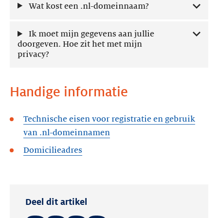
Wat kost een .nl-domeinnaam?
Ik moet mijn gegevens aan jullie
doorgeven. Hoe zit het met mijn
privacy?
Handige informatie
Technische eisen voor registratie en gebruik
van .nl-domeinnamen
Domicilieadres
Deel dit artikel