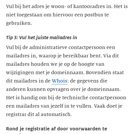
Vul bij het adres je woon- of kantooradres in. Het is
niet toegestaan om hiervoor een postbus te
gebruiken.
Tip 3: Vul het juiste mailadres in
Vul bij de administratieve contactpersoon een
mailadres in, waarop je bereikbaar bent. Via dit
mailadres houden we je op de hoogte van
wijzigingen met je domeinnaam. Bovendien staat
dit mailadres in de
Whois
: de gegevens die
anderen kunnen opvragen over je domeinnaam.
Het is handig om bij de technische contactpersoon
een mailadres van jezelf in te vullen. Vaak doet je
registrar dit al automatisch.
Rond je registratie af door voorwaarden te