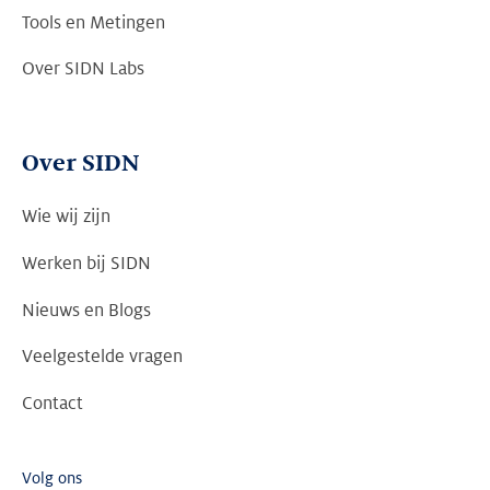
Tools en Metingen
Over SIDN Labs
Over SIDN
Wie wij zijn
Werken bij SIDN
Nieuws en Blogs
Veelgestelde vragen
Contact
Volg ons