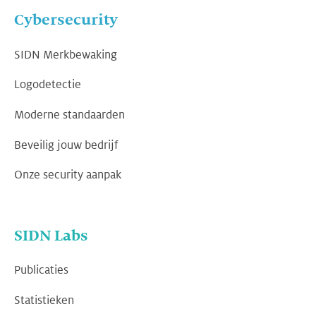
Cybersecurity
SIDN Merkbewaking
Logodetectie
Moderne standaarden
Beveilig jouw bedrijf
Onze security aanpak
SIDN Labs
Publicaties
Statistieken