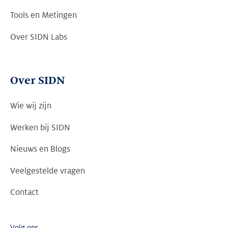
Tools en Metingen
Over SIDN Labs
Over SIDN
Wie wij zijn
Werken bij SIDN
Nieuws en Blogs
Veelgestelde vragen
Contact
Volg ons