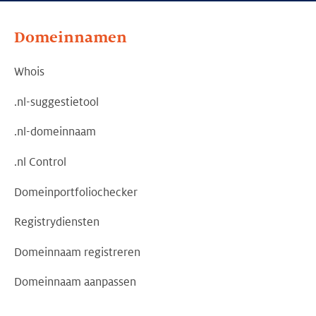
Domeinnamen
Whois
.nl-suggestietool
.nl-domeinnaam
.nl Control
Domeinportfoliochecker
Registrydiensten
Domeinnaam registreren
Domeinnaam aanpassen