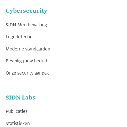
Cybersecurity
SIDN Merkbewaking
Logodetectie
Moderne standaarden
Beveilig jouw bedrijf
Onze security aanpak
SIDN Labs
Publicaties
Statistieken