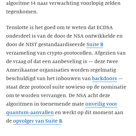
algoritme 14 naar verwachting voorlopig zelden
tegenkomen.
Tenslotte is het goed om te weten dat ECDSA
onderdeel is van de door de NSA ontwikkelde en
door de NIST gestandaardiseerde
Suite B
verzameling van crypto-protocollen. Afgezien van
de vraag of dat een aanbeveling is — deze twee
Amerikaanse organisaties worden regelmatig
beschuldigd van het inbouwen van
backdoors
—
staat deze protocol suite sowieso op de nominatie
om te worden vervangen. De NSA acht deze
algoritmen in toenemende mate
onveilig voor
quantum-aanvallen
en werkt op dit moment aan
de
opvolger van Suite B
.