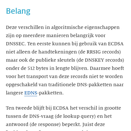
Belang
Deze verschillen in algoritmische eigenschappen
zijn op meerdere manieren belangrijk voor
DNSSEC. Ten eerste kunnen bij gebruik van ECDSA
niet alleen de handtekeningen (de RRSIG records)
maar ook de publieke sleutels (de DNSKEY records)
onder de 512 bytes in lengte blijven. Daarmee hoeft
voor het transport van deze records niet te worden
opgeschakeld van traditionele DNS-pakketten naar
langere
EDNS
-pakketten.
Ten tweede blijft bij ECDSA het verschil in grootte
tussen de DNS-vraag (de lookup query) en het
antwoord (de response) beperkt. Juist deze