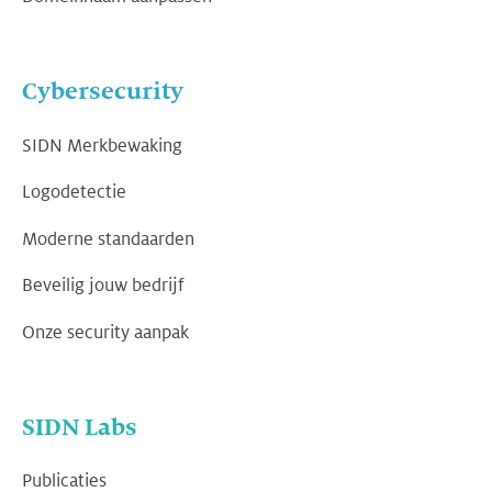
Cybersecurity
SIDN Merkbewaking
Logodetectie
Moderne standaarden
Beveilig jouw bedrijf
Onze security aanpak
SIDN Labs
Publicaties