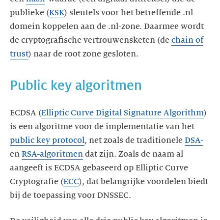
publieke (
KSK
) sleutels voor het betreffende .nl-
domein koppelen aan de .nl-zone. Daarmee wordt
de cryptografische vertrouwensketen (de
chain of
trust
) naar de root zone gesloten.
Public key algoritmen
ECDSA (
Elliptic Curve Digital Signature Algorithm
)
is een algoritme voor de implementatie van het
public key protocol
, net zoals de traditionele
DSA-
en
RSA-algoritmen
dat zijn. Zoals de naam al
aangeeft is ECDSA gebaseerd op Elliptic Curve
Cryptografie (
ECC
), dat belangrijke voordelen biedt
bij de toepassing voor DNSSEC.