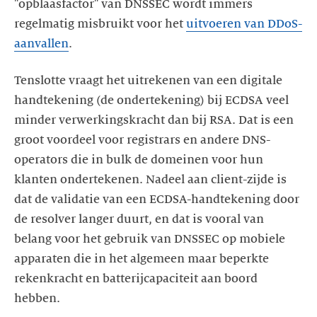
"opblaasfactor" van DNSSEC wordt immers
regelmatig misbruikt voor het
uitvoeren van DDoS-
aanvallen
.
Tenslotte vraagt het uitrekenen van een digitale
handtekening (de ondertekening) bij ECDSA veel
minder verwerkingskracht dan bij RSA. Dat is een
groot voordeel voor registrars en andere DNS-
operators die in bulk de domeinen voor hun
klanten ondertekenen. Nadeel aan client-zijde is
dat de validatie van een ECDSA-handtekening door
de resolver langer duurt, en dat is vooral van
belang voor het gebruik van DNSSEC op mobiele
apparaten die in het algemeen maar beperkte
rekenkracht en batterijcapaciteit aan boord
hebben.