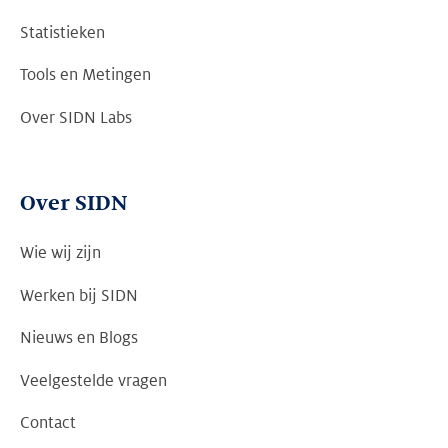
Statistieken
Tools en Metingen
Over SIDN Labs
Over SIDN
Wie wij zijn
Werken bij SIDN
Nieuws en Blogs
Veelgestelde vragen
Contact