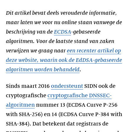
Dit artikel bevat deels verouderde informatie,
maar laten we voor nu online staan vanwege de
beschrijving van de
ECDSA
-gebaseerde
algoritmen. Voor de laatste stand van zaken
verwijzen we graag naar
een recenter artikel op
deze website, waarin ook de EdDSA-gebaseerde
algoritmen worden behandeld
.
Sinds maart 2016
ondersteunt
SIDN ook de
cryptografische
cryptografische DNSSEC-
algoritmen
nummer 13 (ECDSA Curve P-256
with SHA-256) en 14 (ECDSA Curve P-384 with
SHA-384). Dat betekent dat registrars de