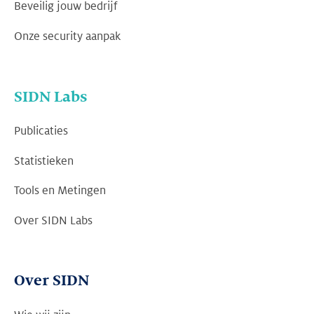
Beveilig jouw bedrijf
Onze security aanpak
SIDN Labs
Publicaties
Statistieken
Tools en Metingen
Over SIDN Labs
Over SIDN