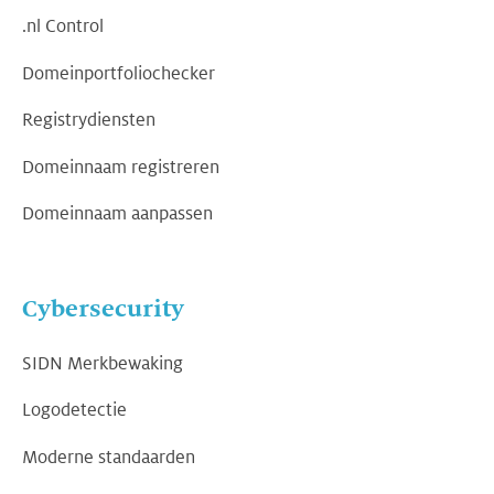
.nl Control
Domeinportfoliochecker
Registrydiensten
Domeinnaam registreren
Domeinnaam aanpassen
Cybersecurity
SIDN Merkbewaking
Logodetectie
Moderne standaarden