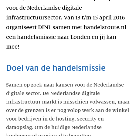
voor de Nederlandse digitale-
infrastructuursector. Van 13 t/m 15 april 2016
organiseert DINL samen met handelsroute.nl
een handelsmissie naar Londen en jij kan
mee!
Doel van de handelsmissie
Samen op zoek naar kansen voor de Nederlandse
digitale sector. De Nederlandse digitale
infrastructuur markt is misschien volwassen, maar
over de grenzen is er nog volop werk aan de winkel
voor bedrijven in de hosting, security en
dataopslag. Om de huidige Nederlandse