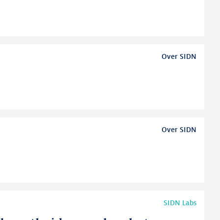
Over SIDN
Over SIDN
SIDN Labs