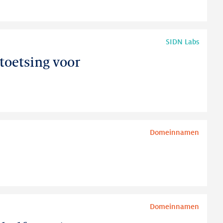
SIDN Labs
toetsing voor
Domeinnamen
Domeinnamen