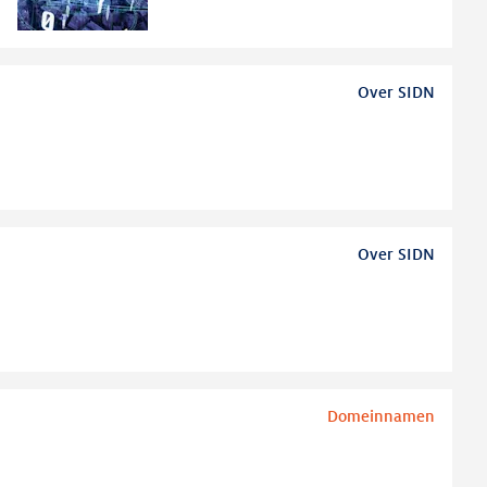
Over SIDN
Over SIDN
Domeinnamen