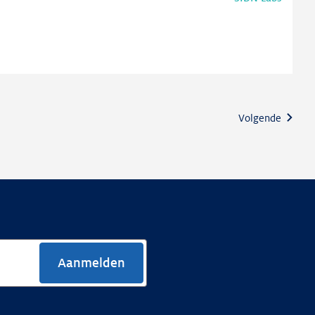
Volgende
Aanmelden