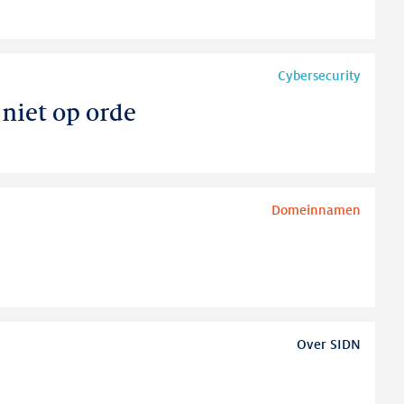
Cybersecurity
niet op orde
Domeinnamen
Over SIDN