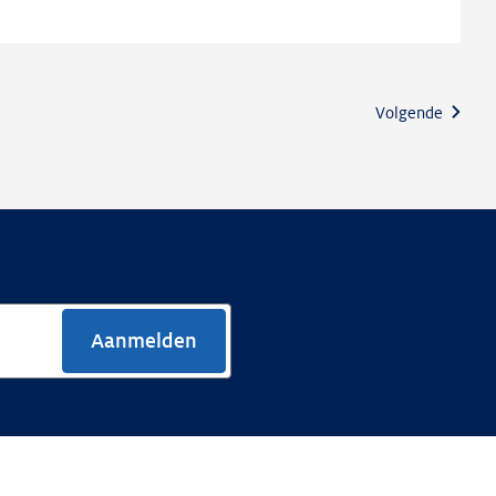
Volgende
Aanmelden