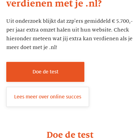
verdienen met je .nl?
Uit onderzoek blijkt dat zzp'ers gemiddeld € 5.700,-
per jaar extra omzet halen uit hun website. Check
hieronder meteen wat jij extra kan verdienen als je
meer doet met je .nl!
Doe de test
Lees meer over online succes
Doe de test