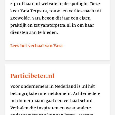
zijn of haar .nl-website in de spotlight. Deze
keer Yara Terpstra, rouw- en verliescoach uit
Zeewolde. Yara begon dit jaar een eigen
praktijk en zet yaraterpstra.nl in om haar
diensten aan te bieden.
Lees het verhaal van Yara
Lees
meer
Particibeter.nl
Particibeter.nl
Voor ondernemers in Nederland is .nl hét
belangrijkste internetdomein. Achter iedere
.nl-domeinnaam gaat een verhaal schuil.
Verhalen die inspireren en waar andere