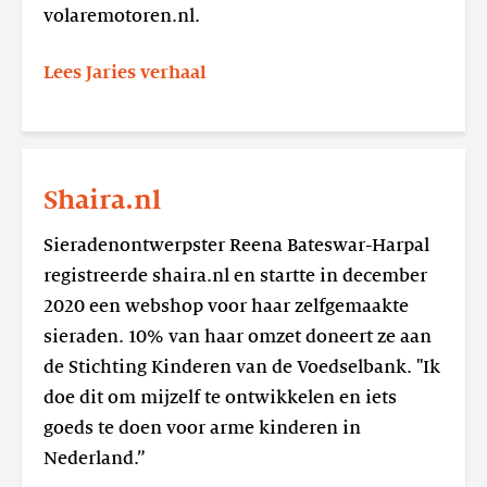
volaremotoren.nl.
Lees Jaries verhaal
Lees
meer
Shaira.nl
Shaira.nl
Sieradenontwerpster Reena Bateswar-Harpal
registreerde shaira.nl en startte in december
2020 een webshop voor haar zelfgemaakte
sieraden. 10% van haar omzet doneert ze aan
de Stichting Kinderen van de Voedselbank. "Ik
doe dit om mijzelf te ontwikkelen en iets
goeds te doen voor arme kinderen in
Nederland.”