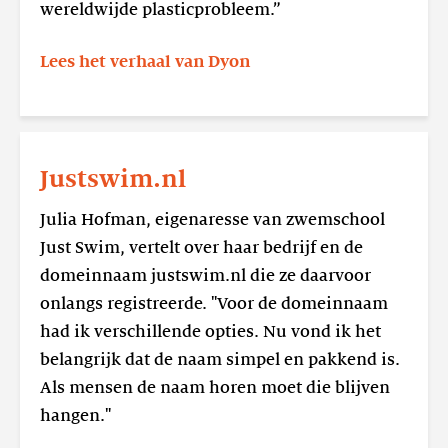
wereldwijde plasticprobleem.”
Lees het verhaal van Dyon
Lees
meer
Justswim.nl
Justswim.nl
Julia Hofman, eigenaresse van zwemschool
Just Swim, vertelt over haar bedrijf en de
domeinnaam justswim.nl die ze daarvoor
onlangs registreerde. "Voor de domeinnaam
had ik verschillende opties. Nu vond ik het
belangrijk dat de naam simpel en pakkend is.
Als mensen de naam horen moet die blijven
hangen."