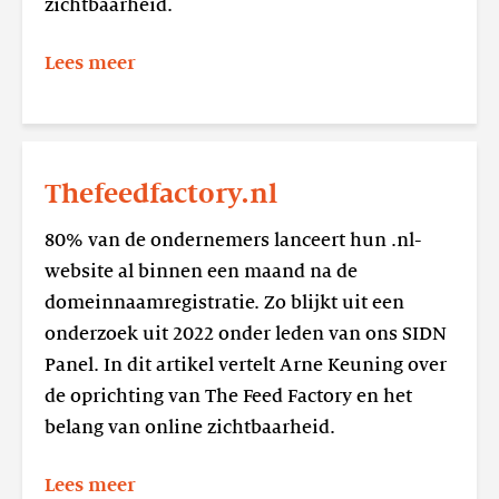
zichtbaarheid.
Lees meer
Lees
meer
Thefeedfactory.nl
Thefeedfactory.nl
80% van de ondernemers lanceert hun .nl-
website al binnen een maand na de
domeinnaamregistratie. Zo blijkt uit een
onderzoek uit 2022 onder leden van ons SIDN
Panel. In dit artikel vertelt Arne Keuning over
de oprichting van The Feed Factory en het
belang van online zichtbaarheid.
Lees meer