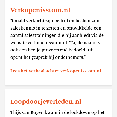
Lees
meer
Verkopenisstom.nl
Verkopenisstom.nl
Ronald verkocht zijn bedrijf en besloot zijn
saleskennis in te zetten en ontwikkelde een
aantal salestrainingen die hij aanbiedt via de
website verkopenisstom.nl. “Ja, de naam is
ook een beetje provocerend bedoeld. Hij
opent het gesprek bij ondernemers.”
Lees het verhaal achter verkopenisstom.nl
Loopdoorjeverleden.nl
Thijs van Royen kwam in de lockdown op het