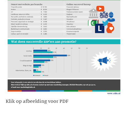
Klik op afbeelding voor PDF