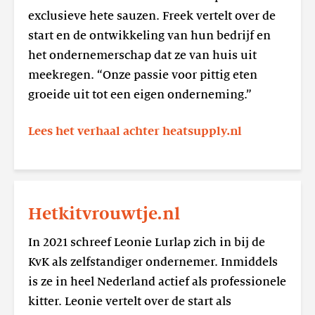
exclusieve hete sauzen. Freek vertelt over de
start en de ontwikkeling van hun bedrijf en
het ondernemerschap dat ze van huis uit
meekregen. “Onze passie voor pittig eten
groeide uit tot een eigen onderneming.”
Lees het verhaal achter heatsupply.nl
Lees
meer
Hetkitvrouwtje.nl
Hetkitvrouwtje.nl
In 2021 schreef Leonie Lurlap zich in bij de
KvK als zelfstandiger ondernemer. Inmiddels
is ze in heel Nederland actief als professionele
kitter. Leonie vertelt over de start als