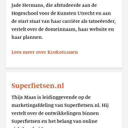
Jade Hermans, die afstudeerde aan de
Hogeschool voor de Kunsten Utrecht en aan
de start staat van haar carrière als tatoeëerder,
vertelt over de domeinnaam, haar website en
haar plannen.
Lees meer over Krokotranen
Lees
meer
Superfietsen.nl
Superfietsen.nl
Thijs Maas is leidinggevende op de
marketingafdeling van Superfietsen.nl. Hij
vertelt over de ontwikkelingen binnen
Superfietsen en het belang van online