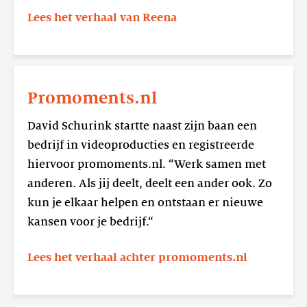
Lees het verhaal van Reena
Lees
meer
Promoments.nl
Promoments.nl
David Schurink startte naast zijn baan een
bedrijf in videoproducties en registreerde
hiervoor promoments.nl. “Werk samen met
anderen. Als jij deelt, deelt een ander ook. Zo
kun je elkaar helpen en ontstaan er nieuwe
kansen voor je bedrijf.“
Lees het verhaal achter promoments.nl