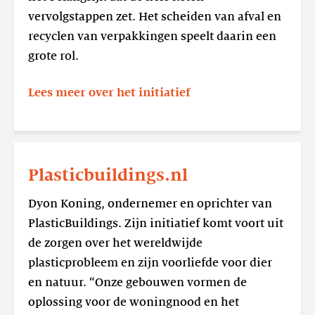
vervolgstappen zet. Het scheiden van afval en
recyclen van verpakkingen speelt daarin een
grote rol.
Lees meer over het initiatief
Lees
meer
Plasticbuildings.nl
Plasticbuildings.nl
Dyon Koning, ondernemer en oprichter van
PlasticBuildings. Zijn initiatief komt voort uit
de zorgen over het wereldwijde
plasticprobleem en zijn voorliefde voor dier
en natuur. “Onze gebouwen vormen de
oplossing voor de woningnood en het