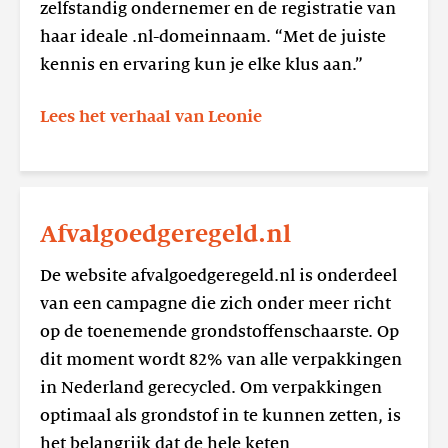
zelfstandig ondernemer en de registratie van
haar ideale .nl-domeinnaam. “Met de juiste
kennis en ervaring kun je elke klus aan.”
Lees het verhaal van Leonie
Lees
meer
Afvalgoedgeregeld.nl
Afvalgoedgeregeld.nl
De website afvalgoedgeregeld.nl is onderdeel
van een campagne die zich onder meer richt
op de toenemende grondstoffenschaarste. Op
dit moment wordt 82% van alle verpakkingen
in Nederland gerecycled. Om verpakkingen
optimaal als grondstof in te kunnen zetten, is
het belangrijk dat de hele keten