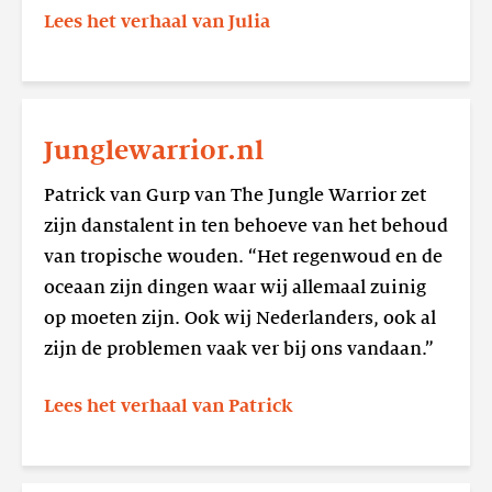
Lees het verhaal van Julia
Lees
meer
Junglewarrior.nl
Junglewarrior.nl
Patrick van Gurp van The Jungle Warrior zet
zijn danstalent in ten behoeve van het behoud
van tropische wouden. “Het regenwoud en de
oceaan zijn dingen waar wij allemaal zuinig
op moeten zijn. Ook wij Nederlanders, ook al
zijn de problemen vaak ver bij ons vandaan.”
Lees het verhaal van Patrick