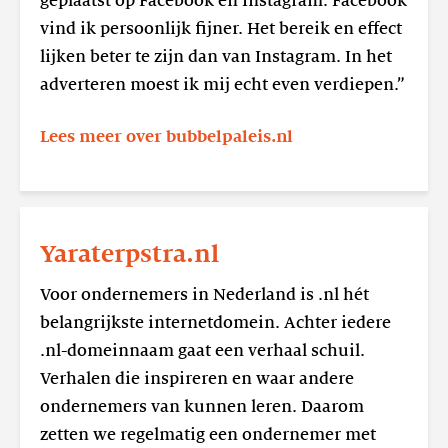
geplaatst op Facebook en Instagram. Facebook
vind ik persoonlijk fijner. Het bereik en effect
lijken beter te zijn dan van Instagram. In het
adverteren moest ik mij echt even verdiepen.”
Lees meer over bubbelpaleis.nl
Lees
meer
Yaraterpstra.nl
Yaraterpstra.nl
Voor ondernemers in Nederland is .nl hét
belangrijkste internetdomein. Achter iedere
.nl-domeinnaam gaat een verhaal schuil.
Verhalen die inspireren en waar andere
ondernemers van kunnen leren. Daarom
zetten we regelmatig een ondernemer met