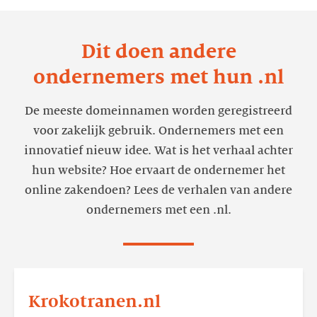
Dit doen andere
ondernemers met hun .nl
De meeste domeinnamen worden geregistreerd
voor zakelijk gebruik. Ondernemers met een
innovatief nieuw idee. Wat is het verhaal achter
hun website? Hoe ervaart de ondernemer het
online zakendoen? Lees de verhalen van andere
ondernemers met een .nl.
Lees
meer
Krokotranen.nl
Krokotranen.nl