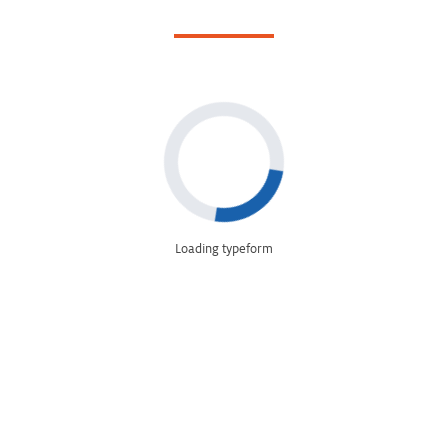
Loading typeform