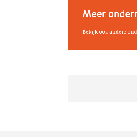
Meer ondern
Bekijk ook andere ond