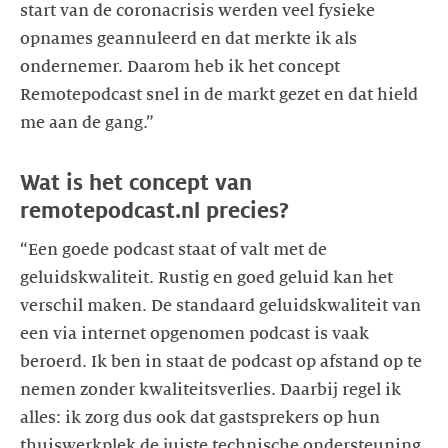
start van de coronacrisis werden veel fysieke
opnames geannuleerd en dat merkte ik als
ondernemer. Daarom heb ik het concept
Remotepodcast snel in de markt gezet en dat hield
me aan de gang.”
Wat is het concept van
remotepodcast.nl precies?
“Een goede podcast staat of valt met de
geluidskwaliteit. Rustig en goed geluid kan het
verschil maken. De standaard geluidskwaliteit van
een via internet opgenomen podcast is vaak
beroerd. Ik ben in staat de podcast op afstand op te
nemen zonder kwaliteitsverlies. Daarbij regel ik
alles: ik zorg dus ook dat gastsprekers op hun
thuiswerkplek de juiste technische ondersteuning