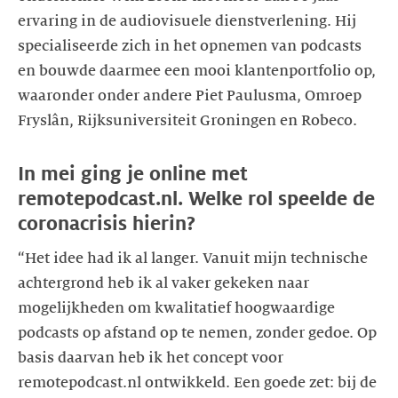
ervaring in de audiovisuele dienstverlening. Hij
specialiseerde zich in het opnemen van podcasts
en bouwde daarmee een mooi klantenportfolio op,
waaronder onder andere Piet Paulusma, Omroep
Fryslân, Rijksuniversiteit Groningen en Robeco.
In mei ging je online met
remotepodcast.nl. Welke rol speelde de
coronacrisis hierin?
“Het idee had ik al langer. Vanuit mijn technische
achtergrond heb ik al vaker gekeken naar
mogelijkheden om kwalitatief hoogwaardige
podcasts op afstand op te nemen, zonder gedoe. Op
basis daarvan heb ik het concept voor
remotepodcast.nl ontwikkeld. Een goede zet: bij de