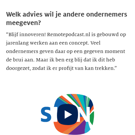
Welk advies wil je andere ondernemers
meegeven?
“Blijf innoveren! Remotepodcast.nl is gebouwd op
jarenlang werken aan een concept. Veel
ondernemers geven daar op een gegeven moment
de brui aan. Maar ik ben erg blij dat ik dit heb
Start
video