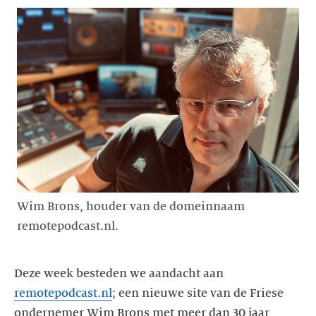
Wim Brons, houder van de domeinnaam
remotepodcast.nl.
Deze week besteden we aandacht aan
remotepodcast.nl
; een nieuwe site van de Friese
ondernemer Wim Brons met meer dan 30 jaar