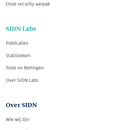
Onze security aanpak
SIDN Labs
Publicaties
Statistieken
Tools en Metingen
Over SIDN Labs
Over SIDN
Wie wij zijn