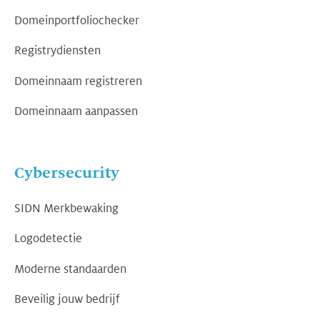
Domeinportfoliochecker
Registrydiensten
Domeinnaam registreren
Domeinnaam aanpassen
Cybersecurity
SIDN Merkbewaking
Logodetectie
Moderne standaarden
Beveilig jouw bedrijf