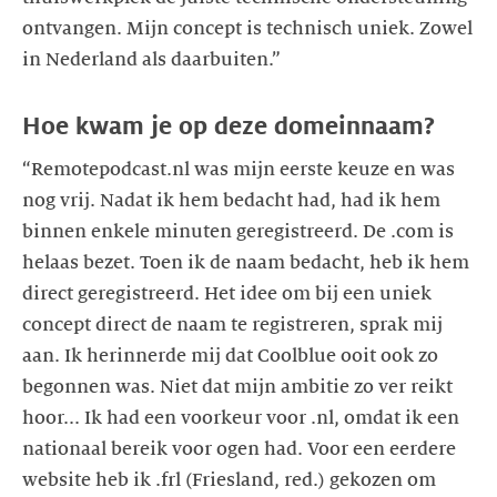
ontvangen. Mijn concept is technisch uniek. Zowel
in Nederland als daarbuiten.”
Hoe kwam je op deze domeinnaam?
“Remotepodcast.nl was mijn eerste keuze en was
nog vrij. Nadat ik hem bedacht had, had ik hem
binnen enkele minuten geregistreerd. De .com is
helaas bezet. Toen ik de naam bedacht, heb ik hem
direct geregistreerd. Het idee om bij een uniek
concept direct de naam te registreren, sprak mij
aan. Ik herinnerde mij dat Coolblue ooit ook zo
begonnen was. Niet dat mijn ambitie zo ver reikt
hoor... Ik had een voorkeur voor .nl, omdat ik een
nationaal bereik voor ogen had. Voor een eerdere
website heb ik .frl (Friesland, red.) gekozen om