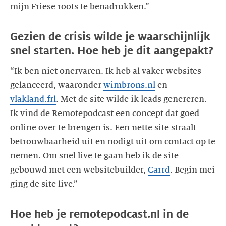
mijn Friese roots te benadrukken.”
Gezien de crisis wilde je waarschijnlijk
snel starten. Hoe heb je dit aangepakt?
“Ik ben niet onervaren. Ik heb al vaker websites
gelanceerd, waaronder
wimbrons.nl
en
vlakland.frl
. Met de site wilde ik leads genereren.
Ik vind de Remotepodcast een concept dat goed
online over te brengen is. Een nette site straalt
betrouwbaarheid uit en nodigt uit om contact op te
nemen. Om snel live te gaan heb ik de site
gebouwd met een websitebuilder,
Carrd
. Begin mei
ging de site live.”
Hoe heb je remotepodcast.nl in de