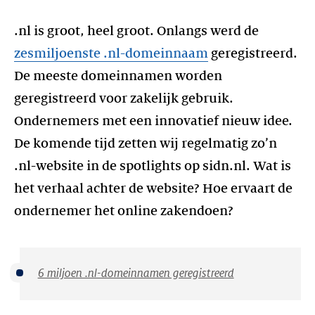
.nl is groot, heel groot. Onlangs werd de
zesmiljoenste .nl-domeinnaam
geregistreerd.
De meeste domeinnamen worden
geregistreerd voor zakelijk gebruik.
Ondernemers met een innovatief nieuw idee.
De komende tijd zetten wij regelmatig zo’n
.nl-website in de spotlights op sidn.nl. Wat is
het verhaal achter de website? Hoe ervaart de
6 miljoen .nl-domeinnamen geregistreerd