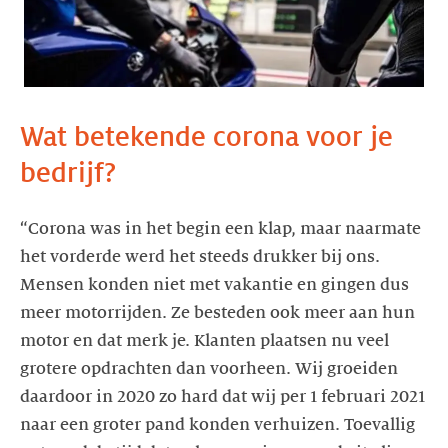
Wat betekende corona voor je
bedrijf?
“Corona was in het begin een klap, maar naarmate
het vorderde werd het steeds drukker bij ons.
Mensen konden niet met vakantie en gingen dus
meer motorrijden. Ze besteden ook meer aan hun
motor en dat merk je. Klanten plaatsen nu veel
grotere opdrachten dan voorheen. Wij groeiden
daardoor in 2020 zo hard dat wij per 1 februari 2021
naar een groter pand konden verhuizen. Toevallig