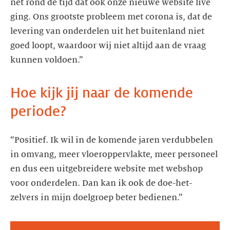
net rond de tijd dat ook onze nieuwe website live
ging. Ons grootste probleem met corona is, dat de
levering van onderdelen uit het buitenland niet
goed loopt, waardoor wij niet altijd aan de vraag
kunnen voldoen.”
Hoe kijk jij naar de komende
periode?
“Positief. Ik wil in de komende jaren verdubbelen
in omvang, meer vloeroppervlakte, meer personeel
en dus een uitgebreidere website met webshop
voor onderdelen. Dan kan ik ook de doe-het-
zelvers in mijn doelgroep beter bedienen.”