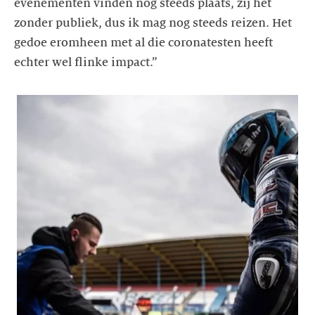
evenementen vinden nog steeds plaats, zij het
zonder publiek, dus ik mag nog steeds reizen. Het
gedoe eromheen met al die coronatesten heeft
echter wel flinke impact.”