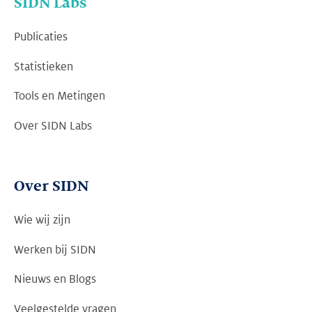
SIDN Labs
Publicaties
Statistieken
Tools en Metingen
Over SIDN Labs
Over SIDN
Wie wij zijn
Werken bij SIDN
Nieuws en Blogs
Veelgestelde vragen