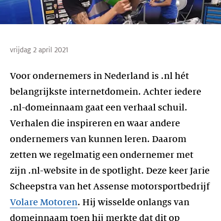
vrijdag 2 april 2021
Voor ondernemers in Nederland is .nl hét
belangrijkste internetdomein. Achter iedere
.nl-domeinnaam gaat een verhaal schuil.
Verhalen die inspireren en waar andere
ondernemers van kunnen leren. Daarom
zetten we regelmatig een ondernemer met
zijn .nl-website in de spotlight. Deze keer Jarie
Scheepstra van het Assense motorsportbedrijf
Volare Motoren
. Hij wisselde onlangs van
domeinnaam toen hij merkte dat dit op