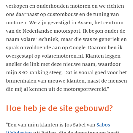
verkopen en onderhouden motoren en we richten
ons daarnaast op custombouw en de tuning van
motoren. We zijn gevestigd in Assen, het centrum
van de Nederlandse motorsport. Ik begon onder de
naam Volare Techniek, maar die was te generiek en
sprak onvoldoende aan op Google. Daarom ben ik
overgestapt op volaremotoren.nl. Klanten leggen
sneller de link met deze nieuwe naam, waardoor
mijn SEO-ranking steeg. Dat is vooral goed voor het
binnenhalen van nieuwe klanten, naast de mensen
die mij al kennen uit de motorsportwereld.”
Hoe heb je de site gebouwd?
"Een van mijn klanten is Jos Sabel van
Sabos