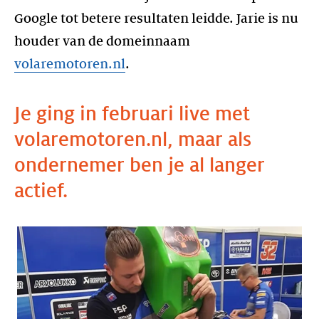
Google tot betere resultaten leidde. Jarie is nu
houder van de domeinnaam
volaremotoren.nl
.
Je ging in februari live met
volaremotoren.nl, maar als
ondernemer ben je al langer
actief.