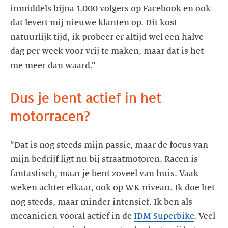
inmiddels bijna 1.000 volgers op Facebook en ook
dat levert mij nieuwe klanten op. Dit kost
natuurlijk tijd, ik probeer er altijd wel een halve
dag per week voor vrij te maken, maar dat is het
me meer dan waard.”
Dus je bent actief in het
motorracen?
“Dat is nog steeds mijn passie, maar de focus van
mijn bedrijf ligt nu bij straatmotoren. Racen is
fantastisch, maar je bent zoveel van huis. Vaak
weken achter elkaar, ook op WK-niveau. Ik doe het
nog steeds, maar minder intensief. Ik ben als
mecanicien vooral actief in de
IDM Superbike
. Veel