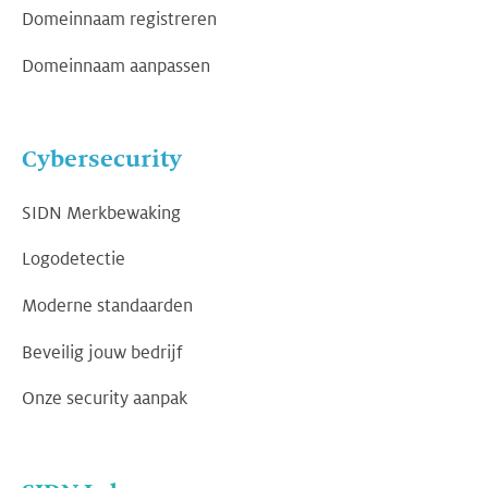
Domeinnaam registreren
Domeinnaam aanpassen
Cybersecurity
SIDN Merkbewaking
Logodetectie
Moderne standaarden
Beveilig jouw bedrijf
Onze security aanpak