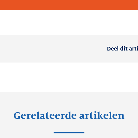
Deel dit art
Gerelateerde artikelen