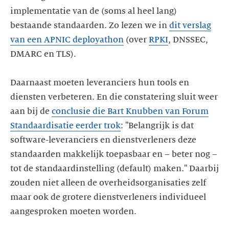
implementatie van de (soms al heel lang)
bestaande standaarden. Zo lezen we in
dit verslag
van een APNIC deployathon
(over
RPKI
, DNSSEC,
DMARC en TLS).
Daarnaast moeten leveranciers hun tools en
diensten verbeteren. En die constatering sluit weer
aan bij de
conclusie die Bart Knubben van Forum
Standaardisatie eerder trok
: "Belangrijk is dat
software-leveranciers en dienstverleners deze
standaarden makkelijk toepasbaar en – beter nog –
tot de standaardinstelling (default) maken." Daarbij
zouden niet alleen de overheidsorganisaties zelf
maar ook de grotere dienstverleners individueel