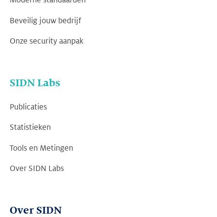
Moderne standaarden
Beveilig jouw bedrijf
Onze security aanpak
SIDN Labs
Publicaties
Statistieken
Tools en Metingen
Over SIDN Labs
Over SIDN