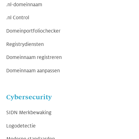
.nl-domeinnaam
.nl Control
Domeinportfoliochecker
Registrydiensten
Domeinnaam registreren
Domeinnaam aanpassen
Cybersecurity
SIDN Merkbewaking
Logodetectie