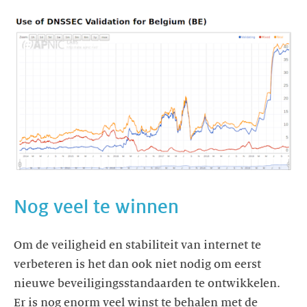
Om de veiligheid en stabiliteit van internet te
verbeteren is het dan ook niet nodig om eerst
nieuwe beveiligingsstandaarden te ontwikkelen.
Er is nog enorm veel winst te behalen met de