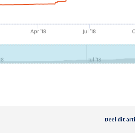
Deel dit art