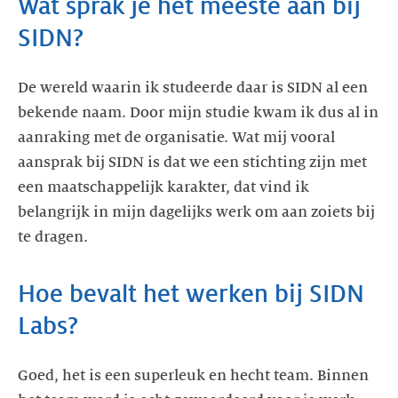
Wat sprak je het meeste aan bij
SIDN?
De wereld waarin ik studeerde daar is SIDN al een
bekende naam. Door mijn studie kwam ik dus al in
aanraking met de organisatie. Wat mij vooral
aansprak bij SIDN is dat we een stichting zijn met
een maatschappelijk karakter, dat vind ik
belangrijk in mijn dagelijks werk om aan zoiets bij
te dragen.
Hoe bevalt het werken bij SIDN
Labs?
Goed, het is een superleuk en hecht team. Binnen