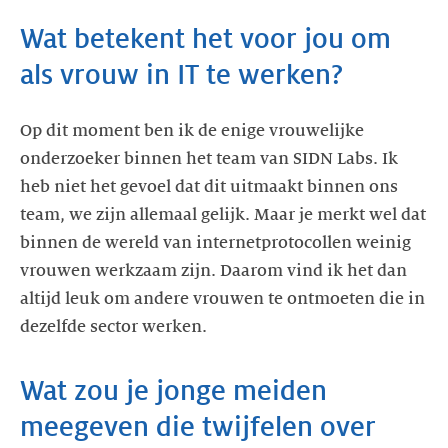
Wat betekent het voor jou om
als vrouw in IT te werken?
Op dit moment ben ik de enige vrouwelijke
onderzoeker binnen het team van SIDN Labs. Ik
heb niet het gevoel dat dit uitmaakt binnen ons
team, we zijn allemaal gelijk. Maar je merkt wel dat
binnen de wereld van internetprotocollen weinig
vrouwen werkzaam zijn. Daarom vind ik het dan
altijd leuk om andere vrouwen te ontmoeten die in
dezelfde sector werken.
Wat zou je jonge meiden
meegeven die twijfelen over