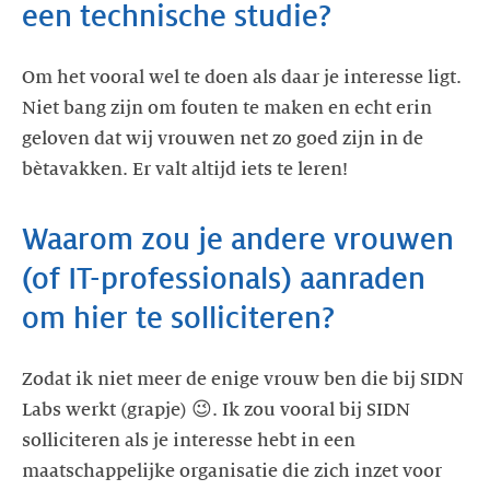
een technische studie?
Om het vooral wel te doen als daar je interesse ligt.
Niet bang zijn om fouten te maken en echt erin
geloven dat wij vrouwen net zo goed zijn in de
bètavakken. Er valt altijd iets te leren!
Waarom zou je andere vrouwen
(of IT-professionals) aanraden
om hier te solliciteren?
Zodat ik niet meer de enige vrouw ben die bij SIDN
Labs werkt (grapje) 😉. Ik zou vooral bij SIDN
solliciteren als je interesse hebt in een
maatschappelijke organisatie die zich inzet voor