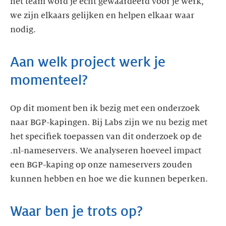
het team word je echt gewaardeerd voor je werk,
we zijn elkaars gelijken en helpen elkaar waar
nodig.
Aan welk project werk je
momenteel?
Op dit moment ben ik bezig met een onderzoek
naar BGP-kapingen. Bij Labs zijn we nu bezig met
het specifiek toepassen van dit onderzoek op de
.nl-nameservers. We analyseren hoeveel impact
een BGP-kaping op onze nameservers zouden
kunnen hebben en hoe we die kunnen beperken.
Waar ben je trots op?