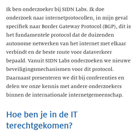
Ik ben onderzoeker bij SIDN Labs. Ik doe
onderzoek naar internetprotocollen, in mijn geval
specifiek naar Border Gateway Protocol (BGP), dit is
het fundamentele protocol dat de duizenden
autonome netwerken van het internet met elkaar
verbindt en de beste route voor dataverkeer
bepaald. Vanuit SIDN Labs onderzoeken we nieuwe
beveiligingsmechanismen voor dit protocol.
Daarnaast presenteren we dit bij conferenties en
delen we onze kennis met andere onderzoekers
binnen de internationale internetgemeenschap.
Hoe ben je in de IT
terechtgekomen?