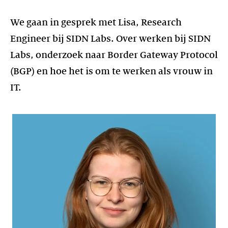
We gaan in gesprek met Lisa, Research
Engineer bij SIDN Labs. Over werken bij SIDN
Labs, onderzoek naar Border Gateway Protocol
(BGP) en hoe het is om te werken als vrouw in
IT.