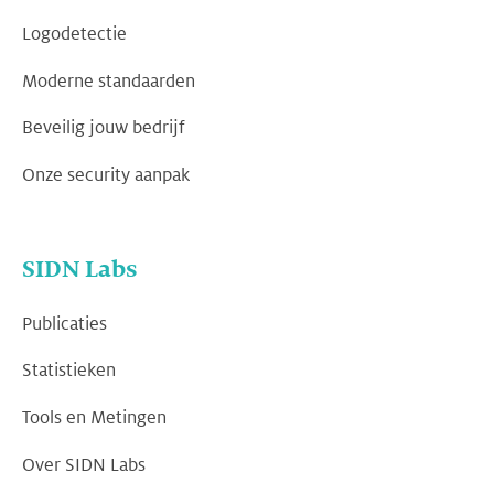
Logodetectie
Moderne standaarden
Beveilig jouw bedrijf
Onze security aanpak
SIDN Labs
Publicaties
Statistieken
Tools en Metingen
Over SIDN Labs