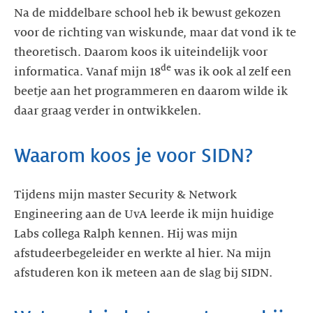
Na de middelbare school heb ik bewust gekozen
voor de richting van wiskunde, maar dat vond ik te
theoretisch. Daarom koos ik uiteindelijk voor
de
informatica. Vanaf mijn 18
was ik ook al zelf een
beetje aan het programmeren en daarom wilde ik
daar graag verder in ontwikkelen.
Waarom koos je voor SIDN?
Tijdens mijn master Security & Network
Engineering aan de UvA leerde ik mijn huidige
Labs collega Ralph kennen. Hij was mijn
afstudeerbegeleider en werkte al hier. Na mijn
afstuderen kon ik meteen aan de slag bij SIDN.