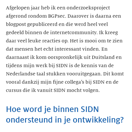
Afgelopen jaar heb ik een onderzoeksproject
afgerond rondom BGPsec. Daarover is daarna een
blogpost gepubliceerd en die werd heel veel
gedeeld binnen de internetcommunity. Ik kreeg
daar veel leuke reacties op. Het is mooi om te zien
dat mensen het echt interessant vinden. En
daarnaast ik kom oorspronkelijk uit Duitsland en
tijdens mijn werk bij SIDN is de kennis van de
Nederlandse taal stukken vooruitgegaan. Dit komt
vooral dankzij mijn fijne collega’s bij SIDN en de
cursus die ik vanuit SIDN mocht volgen.
Hoe word je binnen SIDN
ondersteund in je ontwikkeling?