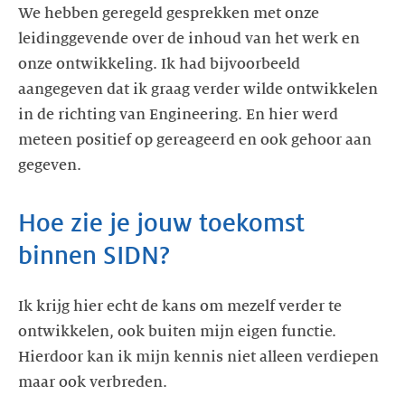
We hebben geregeld gesprekken met onze
leidinggevende over de inhoud van het werk en
onze ontwikkeling. Ik had bijvoorbeeld
aangegeven dat ik graag verder wilde ontwikkelen
in de richting van Engineering. En hier werd
meteen positief op gereageerd en ook gehoor aan
gegeven.
Hoe zie je jouw toekomst
binnen SIDN?
Ik krijg hier echt de kans om mezelf verder te
ontwikkelen, ook buiten mijn eigen functie.
Hierdoor kan ik mijn kennis niet alleen verdiepen
maar ook verbreden.