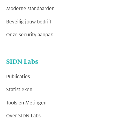
Moderne standaarden
Beveilig jouw bedrijf
Onze security aanpak
SIDN Labs
Publicaties
Statistieken
Tools en Metingen
Over SIDN Labs