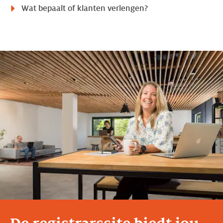
Wat bepaalt of klanten verlengen?