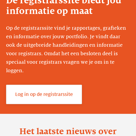
De registrarssite biedt jou
informatie op maat
Op de registrarssite vind je rapportages, grafieken
en informatie over jouw portfolio. Je vindt daar
ook de uitgebreide handleidingen en informatie
voor registrars. Omdat het een besloten deel is
speciaal voor registrars vragen we je om in te
loggen.
Log in op de registrarssite
Het laatste nieuws over