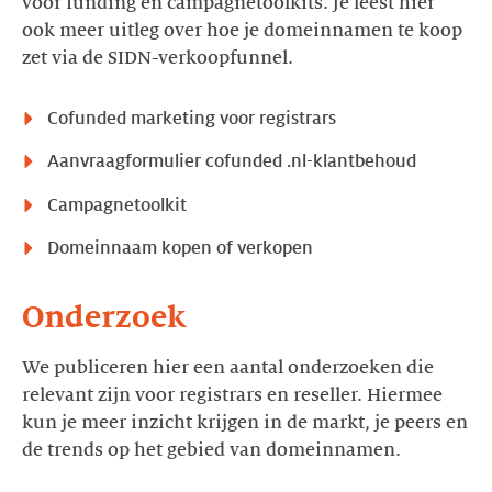
voor funding en campagnetoolkits. Je leest hier
ook meer uitleg over hoe je domeinnamen te koop
zet via de SIDN-verkoopfunnel.
Cofunded marketing voor registrars
Aanvraagformulier cofunded .nl-klantbehoud
Campagnetoolkit
Domeinnaam kopen of verkopen
Onderzoek
We publiceren hier een aantal onderzoeken die
relevant zijn voor registrars en reseller. Hiermee
kun je meer inzicht krijgen in de markt, je peers en
de trends op het gebied van domeinnamen.