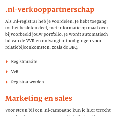
.nl-verkooppartnerschap
Als .nl-registrar heb je voordelen. Je hebt toegang
tot het besloten deel, met informatie op maat over
bijvoorbeeld jouw portfolio. Je wordt automatisch
lid van de VVR en ontvangt uitnodigingen voor
relatiebijeenkomsten, zoals de BBQ.
Registrarssite
VvR
Registrar worden
Marketing en sales
Voor steun bij een .nl-campagne kun je hier terecht