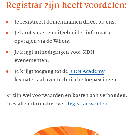
Registrar zijn heeft voordelen:
Je registreert domeinnamen direct bij ons.
Je kunt vaker én uitgebreider informatie
opvragen via de Whois.
Je krijgt uitnodigingen voor SIDN-
evenementen.
Je krijgt toegang tot de
SIDN Academy
,
lesmateriaal over technische toepassingen.
Er zijn wel voorwaarden en kosten aan verbonden.
Lees alle informatie over
Registrar worden