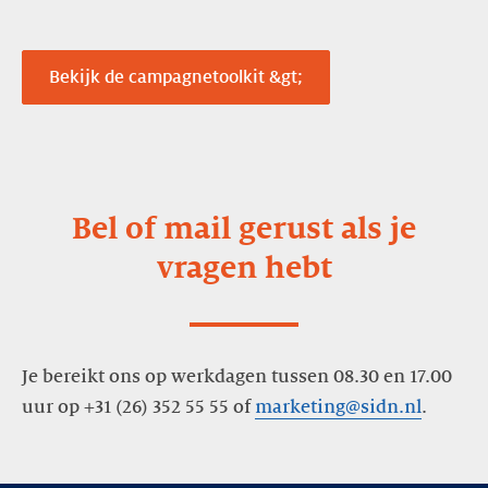
Bekijk de campagnetoolkit &gt;
Bel of mail gerust als je
vragen hebt
Je bereikt ons op werkdagen tussen 08.30 en 17.00
uur op +31 (26) 352 55 55 of
marketing@sidn.nl
.