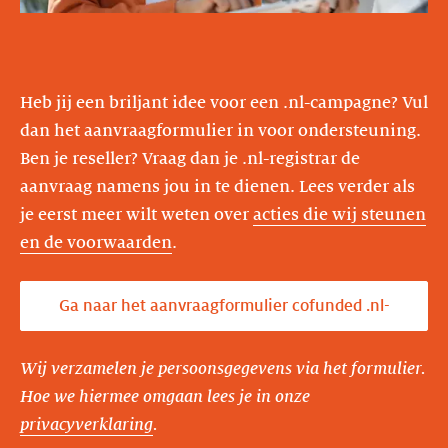
Heb jij een briljant idee voor een .nl-campagne? Vul
dan het aanvraagformulier in voor ondersteuning.
Ben je reseller? Vraag dan je .nl-registrar de
aanvraag namens jou in te dienen. Lees verder als
je eerst meer wilt weten over
acties die wij steunen
en de voorwaarden
Ga naar het aanvraagformulier cofunded .nl-
marketing &gt;
Wij verzamelen je persoonsgegevens via het formulier.
Hoe we hiermee omgaan lees je in onze
privacyverklaring
.