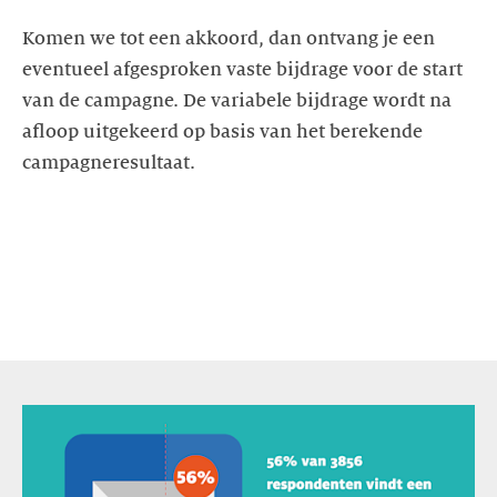
Komen we tot een akkoord, dan ontvang je een
eventueel afgesproken vaste bijdrage voor de start
van de campagne. De variabele bijdrage wordt na
afloop uitgekeerd op basis van het berekende
campagneresultaat.