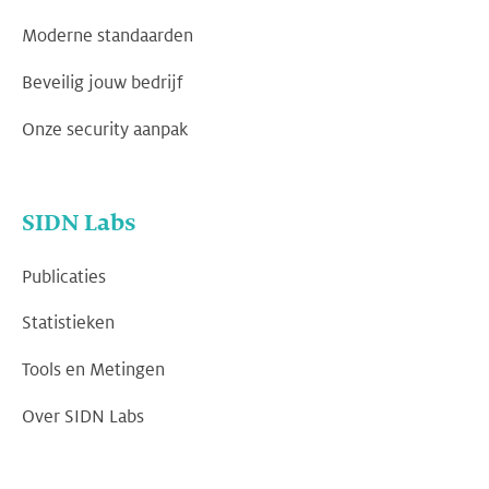
Moderne standaarden
Beveilig jouw bedrijf
Onze security aanpak
SIDN Labs
Publicaties
Statistieken
Tools en Metingen
Over SIDN Labs