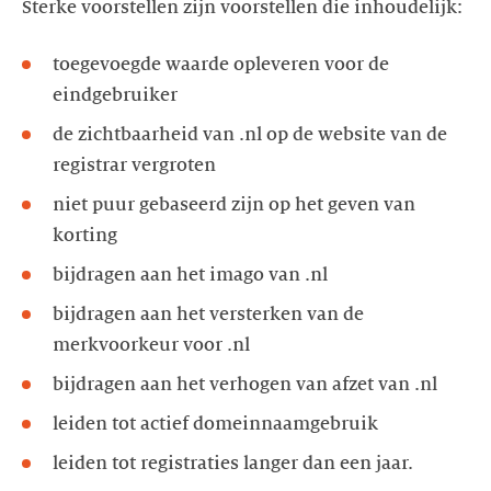
Sterke voorstellen zijn voorstellen die inhoudelijk:
toegevoegde waarde opleveren voor de
eindgebruiker
de zichtbaarheid van .nl op de website van de
registrar vergroten
niet puur gebaseerd zijn op het geven van
korting
bijdragen aan het imago van .nl
bijdragen aan het versterken van de
merkvoorkeur voor .nl
bijdragen aan het verhogen van afzet van .nl
leiden tot actief domeinnaamgebruik
leiden tot registraties langer dan een jaar.