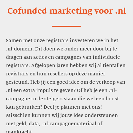
Cofunded marketing voor .nl
Samen met onze registrars investeren we in het
.nl-domein. Dit doen we onder meer door bij te
dragen aan acties en campagnes van individuele
registrars. Afgelopen jaren hebben wij al tientallen
registrars en hun resellers op deze manier
gesteund. Heb jij een goed idee om de verkoop van
.nl een extra impuls te geven? Of heb je een .nl-
campagne in de steigers staan die wel een boost
kan gebruiken? Deel je plannen met ons!
Misschien kunnen wij jouw idee ondersteunen
met geld, data, .nl-campagnemateriaal of
mankracht.