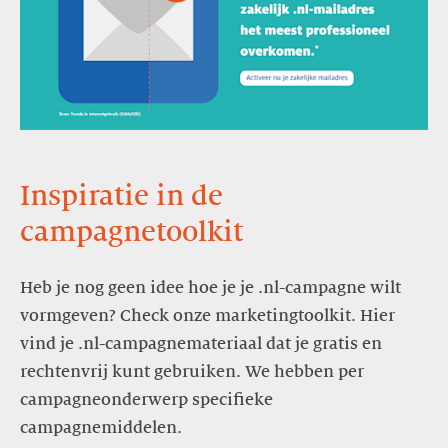
Inspiratie in de
campagnetoolkit
Heb je nog geen idee hoe je je .nl-campagne wilt
vormgeven? Check onze marketingtoolkit. Hier
vind je .nl-campagnemateriaal dat je gratis en
rechtenvrij kunt gebruiken. We hebben per
campagneonderwerp specifieke
campagnemiddelen.