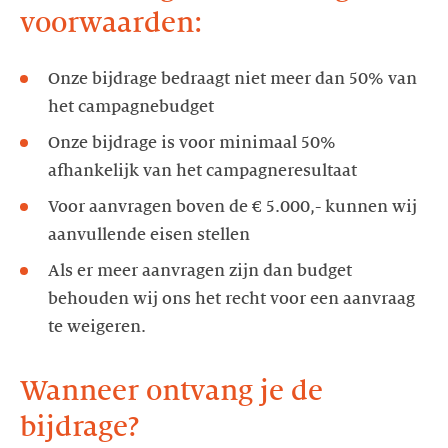
voorwaarden:
Onze bijdrage bedraagt niet meer dan 50% van
het campagnebudget
Onze bijdrage is voor minimaal 50%
afhankelijk van het campagneresultaat
Voor aanvragen boven de € 5.000,- kunnen wij
aanvullende eisen stellen
Als er meer aanvragen zijn dan budget
behouden wij ons het recht voor een aanvraag
te weigeren.
Wanneer ontvang je de
bijdrage?