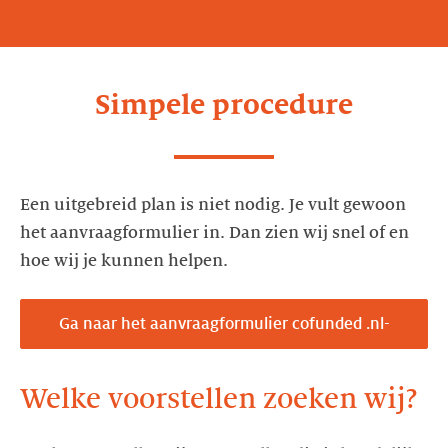
Simpele procedure
Een uitgebreid plan is niet nodig. Je vult gewoon
het aanvraagformulier in. Dan zien wij snel of en
Ga naar het aanvraagformulier cofunded .nl-
marketing &gt;
Welke voorstellen zoeken wij?