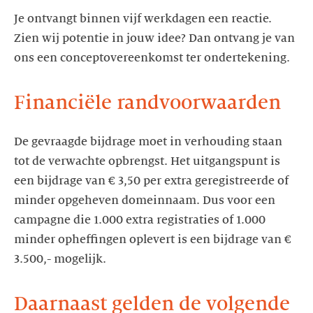
Je ontvangt binnen vijf werkdagen een reactie.
Zien wij potentie in jouw idee? Dan ontvang je van
ons een conceptovereenkomst ter ondertekening.
Financiële randvoorwaarden
De gevraagde bijdrage moet in verhouding staan
tot de verwachte opbrengst. Het uitgangspunt is
een bijdrage van € 3,50 per extra geregistreerde of
minder opgeheven domeinnaam. Dus voor een
campagne die 1.000 extra registraties of 1.000
minder opheffingen oplevert is een bijdrage van €
3.500,- mogelijk.
Daarnaast gelden de volgende