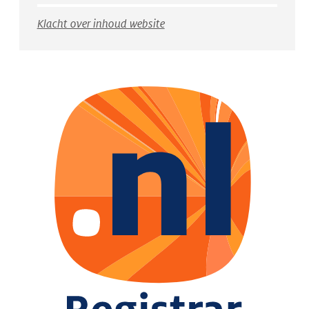
Klacht over inhoud website