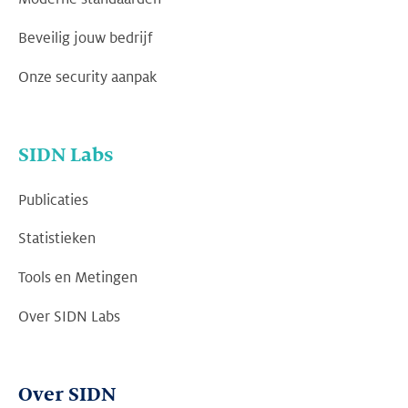
Beveilig jouw bedrijf
Onze security aanpak
SIDN Labs
Publicaties
Statistieken
Tools en Metingen
Over SIDN Labs
Over SIDN