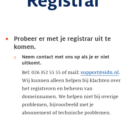
Probeer er met je registrar uit te
komen.
Neem contact met ons op als je er niet
uitkomt.
Bel: 026 352 55 55 of mail:
support@sidn.nl
.
Wij kunnen alleen helpen bij klachten over
het registreren en beheren van
domeinnamen. We helpen niet bij overige
problemen, bijvoorbeeld met je
abonnement of technische problemen.