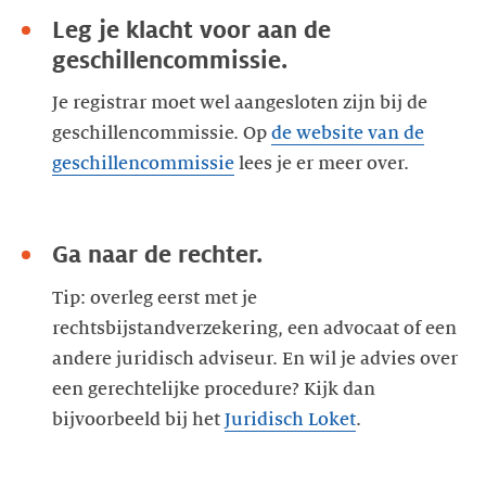
Leg je klacht voor aan de
geschillencommissie.
Je registrar moet wel aangesloten zijn bij de
geschillencommissie. Op
de website van de
geschillencommissie
lees je er meer over.
Ga naar de rechter.
Tip: overleg eerst met je
rechtsbijstandverzekering, een advocaat of een
andere juridisch adviseur. En wil je advies over
een gerechtelijke procedure? Kijk dan
bijvoorbeeld bij het
Juridisch Loket
.