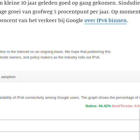
n kleine 10 jaar geleden goed op gang gekomen. Sindsdi
ge groei van grofweg 5 procentpunt per jaar. Op moment
rocent van het verkeer bij Google
over IPv6 binnen
.