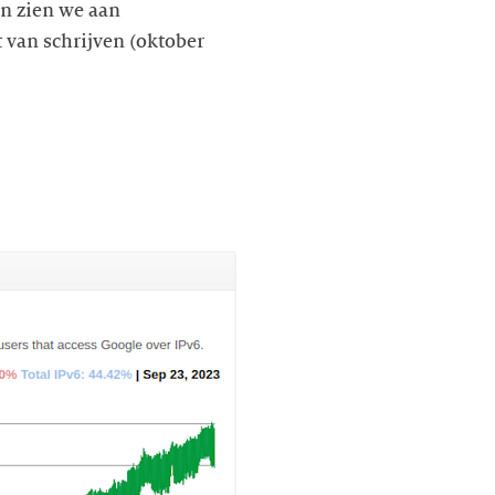
en zien we aan
 van schrijven (oktober