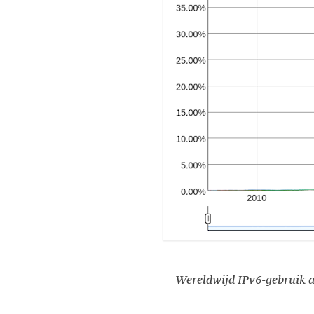
Wereldwijd IPv6-gebruik a