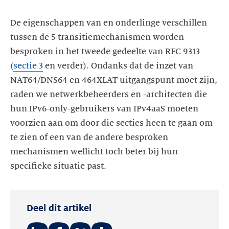
De eigenschappen van en onderlinge verschillen
tussen de 5 transitiemechanismen worden
besproken in het tweede gedeelte van RFC 9313
(
sectie 3
en verder). Ondanks dat de inzet van
NAT64/DNS64 en 464XLAT uitgangspunt moet zijn,
raden we netwerkbeheerders en -architecten die
hun IPv6-only-gebruikers van IPv4aaS moeten
voorzien aan om door die secties heen te gaan om
te zien of een van de andere besproken
mechanismen wellicht toch beter bij hun
specifieke situatie past.
Deel dit artikel