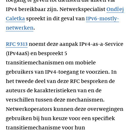
IPv4 bereikbaar zijn. Netwerkspecialist
Ondřej
Caletka
spreekt in dit geval van
IPv6-mostly-
netwerken
.
RFC 9313
noemt deze aanpak IPv4-as-a-Service
(IPv4aaS) en bespreekt 5
transitiemechanismen om mobiele
gebruikers van IPv4-toegang te voorzien. In
het tweede deel van deze RFC bespreken de
auteurs de karakteristieken van en de
verschillen tussen deze mechanismen.
Netwerkoperators kunnen deze overwegingen
gebruiken bij hun keuze voor een specifiek
transitiemechanisme voor hun