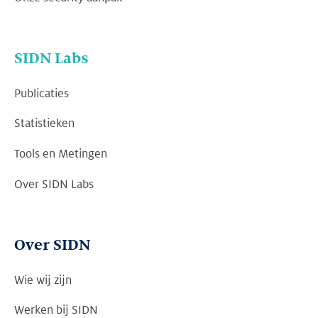
SIDN Labs
Publicaties
Statistieken
Tools en Metingen
Over SIDN Labs
Over SIDN
Wie wij zijn
Werken bij SIDN