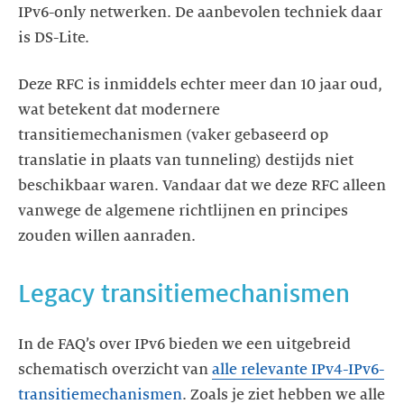
IPv6-only netwerken. De aanbevolen techniek daar
is DS-Lite.
Deze RFC is inmiddels echter meer dan 10 jaar oud,
wat betekent dat modernere
transitiemechanismen (vaker gebaseerd op
translatie in plaats van tunneling) destijds niet
beschikbaar waren. Vandaar dat we deze RFC alleen
vanwege de algemene richtlijnen en principes
zouden willen aanraden.
Legacy transitiemechanismen
In de FAQ’s over IPv6 bieden we een uitgebreid
schematisch overzicht van
alle relevante IPv4-IPv6-
transitiemechanismen
. Zoals je ziet hebben we alle