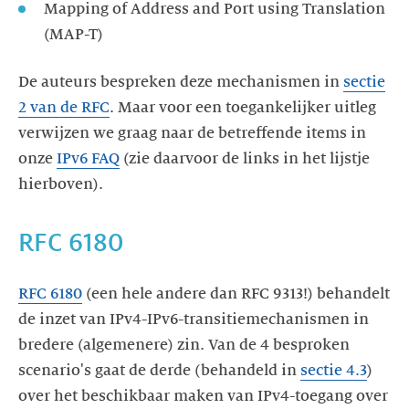
Mapping of Address and Port using Translation
(MAP-T)
De auteurs bespreken deze mechanismen in
sectie
2 van de RFC
. Maar voor een toegankelijker uitleg
verwijzen we graag naar de betreffende items in
onze
IPv6 FAQ
(zie daarvoor de links in het lijstje
hierboven).
RFC 6180
RFC 6180
(een hele andere dan RFC 9313!) behandelt
de inzet van IPv4-IPv6-transitiemechanismen in
bredere (algemenere) zin. Van de 4 besproken
scenario's gaat de derde (behandeld in
sectie 4.3
)
over het beschikbaar maken van IPv4-toegang over