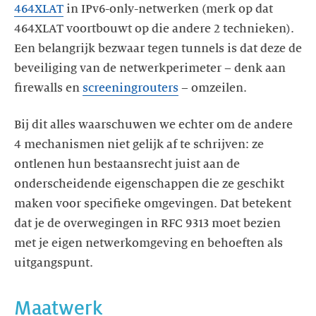
464XLAT
in IPv6-only-netwerken (merk op dat
464XLAT voortbouwt op die andere 2 technieken).
Een belangrijk bezwaar tegen tunnels is dat deze de
beveiliging van de netwerkperimeter – denk aan
firewalls en
screeningrouters
– omzeilen.
Bij dit alles waarschuwen we echter om de andere
4 mechanismen niet gelijk af te schrijven: ze
ontlenen hun bestaansrecht juist aan de
onderscheidende eigenschappen die ze geschikt
maken voor specifieke omgevingen. Dat betekent
dat je de overwegingen in RFC 9313 moet bezien
met je eigen netwerkomgeving en behoeften als
uitgangspunt.
Maatwerk