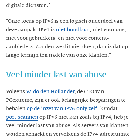
digitale diensten."
"Onze focus op IPv6 is een logisch onderdeel van
deze aanpak: IPv4 is
niet houdbaar
, niet voor ons,
niet voor gebruikers, en niet voor content-
aanbieders. Zouden we dit niet doen, dan is dat op
lange termijn ten nadele van onze klanten."
Veel minder last van abuse
Volgens
Wido den Hollander
, de CTO van
PCextreme, zijn er ook belangrijke besparingen te
behalen
op de inzet van IPv6-only zelf
. "Omdat
port-scannen
op IPv6 niet kan zoals bij IPv4, heb je
veel minder last van abuse. Als servers van klanten
worden gehackt en vervolgens de IPv4-adresruimte