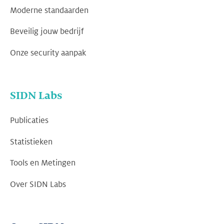
Moderne standaarden
Beveilig jouw bedrijf
Onze security aanpak
SIDN Labs
Publicaties
Statistieken
Tools en Metingen
Over SIDN Labs