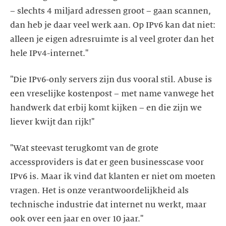
– slechts 4 miljard adressen groot – gaan scannen,
dan heb je daar veel werk aan. Op IPv6 kan dat niet:
alleen je eigen adresruimte is al veel groter dan het
hele IPv4-internet."
"Die IPv6-only servers zijn dus vooral stil. Abuse is
een vreselijke kostenpost – met name vanwege het
handwerk dat erbij komt kijken – en die zijn we
liever kwijt dan rijk!"
"Wat steevast terugkomt van de grote
accessproviders is dat er geen businesscase voor
IPv6 is. Maar ik vind dat klanten er niet om moeten
vragen. Het is onze verantwoordelijkheid als
technische industrie dat internet nu werkt, maar
ook over een jaar en over 10 jaar."