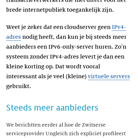
brede internetpubliek toegankelijk zijn.
Weet je zeker dat een cloudserver geen
IPv4-
adres
nodig heeft, dan kun je bij steeds meer
aanbieders een IPv6-only-server huren. Zo'n
systeem zonder IPv4-adres levert je dan een
kleine korting op. Dat wordt vooral
interessant als je veel (kleine)
virtuele servers
gebruikt.
Steeds meer aanbieders
We berichtten eerder al hoe de Zwitserse
serviceprovider Ungleich zich expliciet profileert