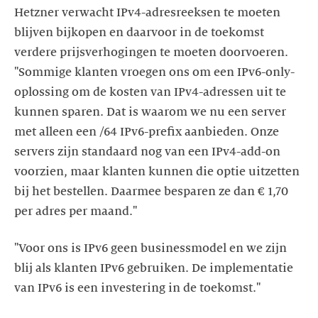
Hetzner verwacht IPv4-adresreeksen te moeten
blijven bijkopen en daarvoor in de toekomst
verdere prijsverhogingen te moeten doorvoeren.
"Sommige klanten vroegen ons om een IPv6-only-
oplossing om de kosten van IPv4-adressen uit te
kunnen sparen. Dat is waarom we nu een server
met alleen een /64 IPv6-prefix aanbieden. Onze
servers zijn standaard nog van een IPv4-add-on
voorzien, maar klanten kunnen die optie uitzetten
bij het bestellen. Daarmee besparen ze dan € 1,70
per adres per maand."
"Voor ons is IPv6 geen businessmodel en we zijn
blij als klanten IPv6 gebruiken. De implementatie
van IPv6 is een investering in de toekomst."