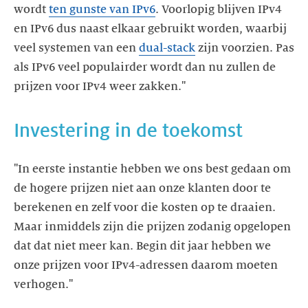
wordt
ten gunste van IPv6
. Voorlopig blijven IPv4
en IPv6 dus naast elkaar gebruikt worden, waarbij
veel systemen van een
dual-stack
zijn voorzien. Pas
als IPv6 veel populairder wordt dan nu zullen de
prijzen voor IPv4 weer zakken."
Investering in de toekomst
"In eerste instantie hebben we ons best gedaan om
de hogere prijzen niet aan onze klanten door te
berekenen en zelf voor die kosten op te draaien.
Maar inmiddels zijn die prijzen zodanig opgelopen
dat dat niet meer kan. Begin dit jaar hebben we
onze prijzen voor IPv4-adressen daarom moeten
verhogen."