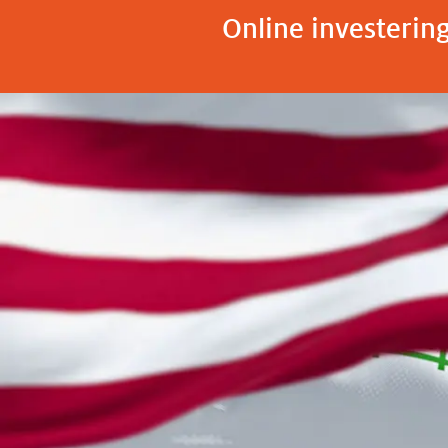
Online investerin