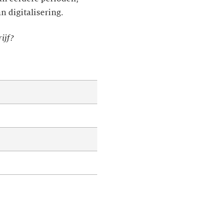
n digitalisering.
ijf?