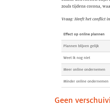
zoals tijdens corona, waa
Vraag: Heeft het conflict 
Effect op online plannen
Plannen blijven gelijk
Weet ik nog niet
Meer online ondernemen
Minder online ondernemen
Geen verschuivi