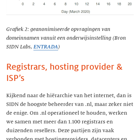
Grafiek 2: geanonimiseerde opvragingen van
domeinnamen vanuit een onderwijsinstelling (Bron
SIDN Labs,
ENTRADA
)
Registrars, hosting provider &
ISP’s
Kijkend naar de hiërarchie van het internet, dan is
SIDN de hoogste beheerder van .nl, maar zeker niet
de enige. Om .nl operationeel te houden, werken
we samen met meer dan 1.100 registrars en
duizenden resellers. Deze partijen zijn vaak
verbonden met hostingproviders, datacenters en