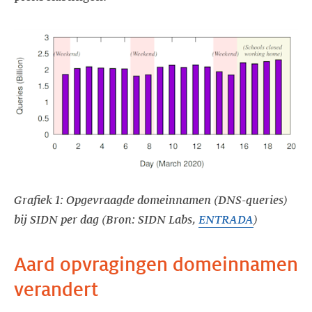
Grafiek 1: Opgevraagde domeinnamen (DNS-queries)
bij SIDN per dag (Bron: SIDN Labs,
ENTRADA
)
Aard opvragingen domeinnamen