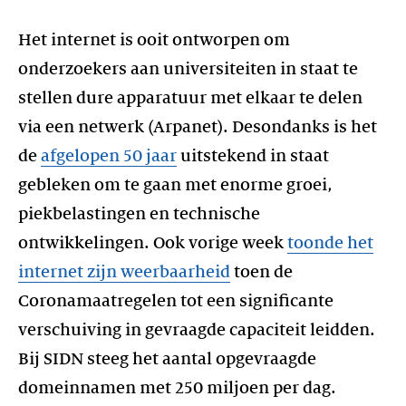
Het internet is ooit ontworpen om
onderzoekers aan universiteiten in staat te
stellen dure apparatuur met elkaar te delen
via een netwerk (Arpanet). Desondanks is het
de
afgelopen 50 jaar
uitstekend in staat
gebleken om te gaan met enorme groei,
piekbelastingen en technische
ontwikkelingen. Ook vorige week
toonde het
internet zijn weerbaarheid
toen de
Coronamaatregelen tot een significante
verschuiving in gevraagde capaciteit leidden.
Bij SIDN steeg het aantal opgevraagde