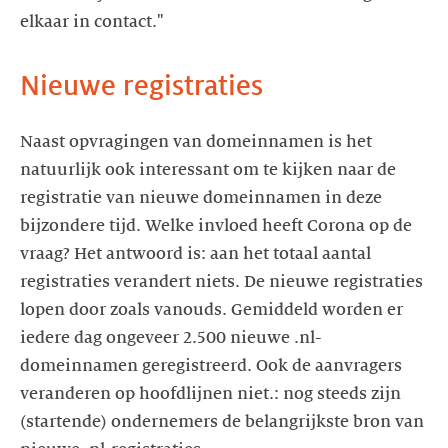
elkaar in contact."
Nieuwe registraties
Naast opvragingen van domeinnamen is het
natuurlijk ook interessant om te kijken naar de
registratie van nieuwe domeinnamen in deze
bijzondere tijd. Welke invloed heeft Corona op de
vraag? Het antwoord is: aan het totaal aantal
registraties verandert niets. De nieuwe registraties
lopen door zoals vanouds. Gemiddeld worden er
iedere dag ongeveer 2.500 nieuwe .nl-
domeinnamen geregistreerd. Ook de aanvragers
veranderen op hoofdlijnen niet.: nog steeds zijn
(startende) ondernemers de belangrijkste bron van