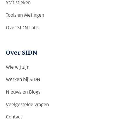
Statistieken
Tools en Metingen
Over SIDN Labs
Over SIDN
Wie wij zijn
Werken bij SIDN
Nieuws en Blogs
Veelgestelde vragen
Contact