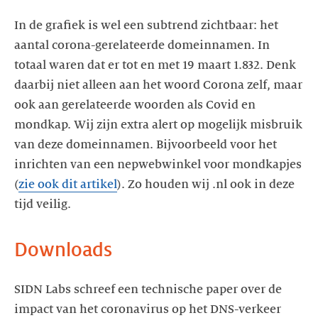
In de grafiek is wel een subtrend zichtbaar: het
aantal corona-gerelateerde domeinnamen. In
totaal waren dat er tot en met 19 maart 1.832. Denk
daarbij niet alleen aan het woord Corona zelf, maar
ook aan gerelateerde woorden als Covid en
mondkap. Wij zijn extra alert op mogelijk misbruik
van deze domeinnamen. Bijvoorbeeld voor het
inrichten van een nepwebwinkel voor mondkapjes
(
zie ook dit artikel
). Zo houden wij .nl ook in deze
Downloads
SIDN Labs schreef een technische paper over de
impact van het coronavirus op het DNS-verkeer