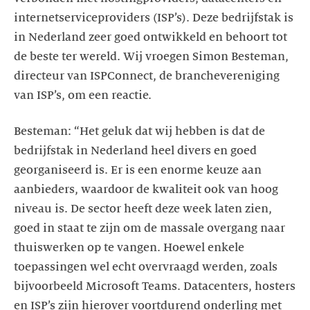
internetserviceproviders (ISP’s). Deze bedrijfstak is
in Nederland zeer goed ontwikkeld en behoort tot
de beste ter wereld. Wij vroegen Simon Besteman,
directeur van ISPConnect, de branchevereniging
Besteman: “Het geluk dat wij hebben is dat de
bedrijfstak in Nederland heel divers en goed
georganiseerd is. Er is een enorme keuze aan
aanbieders, waardoor de kwaliteit ook van hoog
niveau is. De sector heeft deze week laten zien,
goed in staat te zijn om de massale overgang naar
thuiswerken op te vangen. Hoewel enkele
toepassingen wel echt overvraagd werden, zoals
bijvoorbeeld Microsoft Teams. Datacenters, hosters
en ISP’s zijn hierover voortdurend onderling met