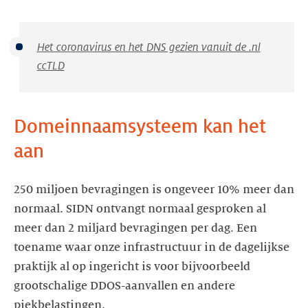
Het coronavirus en het DNS gezien vanuit de .nl
ccTLD
Domeinnaamsysteem kan het
250 miljoen bevragingen is ongeveer 10% meer dan
normaal. SIDN ontvangt normaal gesproken al
meer dan 2 miljard bevragingen per dag. Een
toename waar onze infrastructuur in de dagelijkse
praktijk al op ingericht is voor bijvoorbeeld
grootschalige DDOS-aanvallen en andere
piekbelastingen.