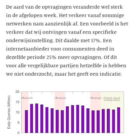
De aard van de opvragingen veranderde wel sterk
in de afgelopen week. Het verkeer vanaf sommige
netwerken nam aanzienlijk af. Een voorbeeld is het
verkeer dat wij ontvingen vanaf een specifieke
onderwijsinstelling. Dit daalde met 17%. Een
internetaanbieder voor consumenten deed in
dezelfde periode 25% meer opvragingen. Of dit
voor alle vergelijkbare partijen hetzelfde is hebben
we niet onderzocht, maar het geeft een indicatie.