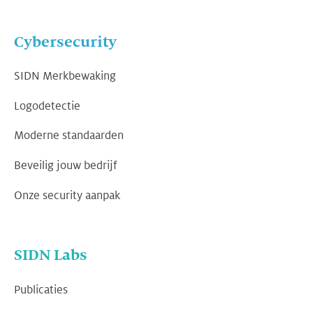
Cybersecurity
SIDN Merkbewaking
Logodetectie
Moderne standaarden
Beveilig jouw bedrijf
Onze security aanpak
SIDN Labs
Publicaties