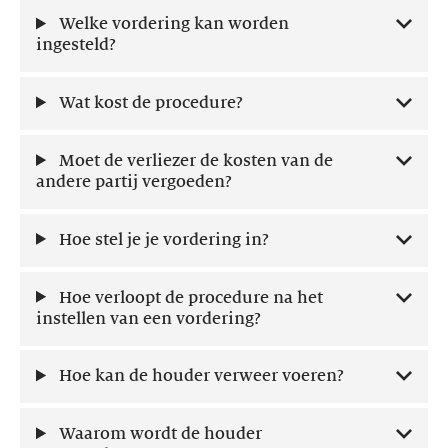
Welke vordering kan worden
ingesteld?
Wat kost de procedure?
Moet de verliezer de kosten van de
andere partij vergoeden?
Hoe stel je je vordering in?
Hoe verloopt de procedure na het
instellen van een vordering?
Hoe kan de houder verweer voeren?
Waarom wordt de houder