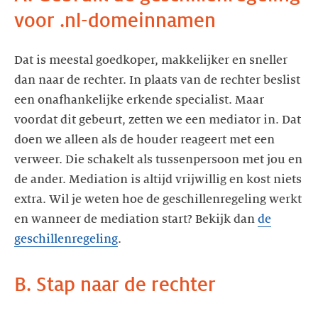
voor .nl-domeinnamen
Dat is meestal goedkoper, makkelijker en sneller
dan naar de rechter. In plaats van de rechter beslist
een onafhankelijke erkende specialist. Maar
voordat dit gebeurt, zetten we een mediator in. Dat
doen we alleen als de houder reageert met een
verweer. Die schakelt als tussenpersoon met jou en
de ander. Mediation is altijd vrijwillig en kost niets
extra. Wil je weten hoe de geschillenregeling werkt
en wanneer de mediation start? Bekijk dan
de
geschillenregeling
.
B. Stap naar de rechter