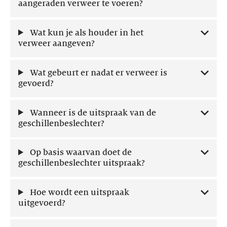
aangeraden verweer te voeren?
Wat kun je als houder in het
verweer aangeven?
Wat gebeurt er nadat er verweer is
gevoerd?
Wanneer is de uitspraak van de
geschillenbeslechter?
Op basis waarvan doet de
geschillenbeslechter uitspraak?
Hoe wordt een uitspraak
uitgevoerd?