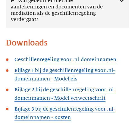
Wat gebeurt er met alle
aantekeningen en documenten van de
mediation als de geschillenregeling
verdergaat?
Downloads
Geschillenregeling voor .nl-domeinnamen
Bijlage 1 bij de geschillenregeling voor .nl-
domeinnamen - Model eis
Bijlage 2 bij de geschillenregeling voor .nl-
domeinnamen - Model verweerschrift
Bijlage 3 bij de geschillenregeling voor .nl-
domeinnamen - Kosten