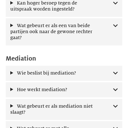
Kan hoger beroep tegen de
uitspraak worden ingesteld?
Wat gebeurt er als een van beide
partijen ook naar de gewone rechter
gaat?
Mediation
Wie beslist bij mediation?
Hoe werkt mediation?
Wat gebeurt er als mediation niet
slaagt?