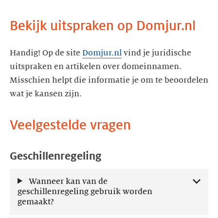
Bekijk uitspraken op Domjur.nl
Handig! Op de site
Domjur.nl
vind je juridische
uitspraken en artikelen over domeinnamen.
Misschien helpt die informatie je om te beoordelen
wat je kansen zijn.
Veelgestelde vragen
Geschillenregeling
Wanneer kan van de
geschillenregeling gebruik worden
gemaakt?