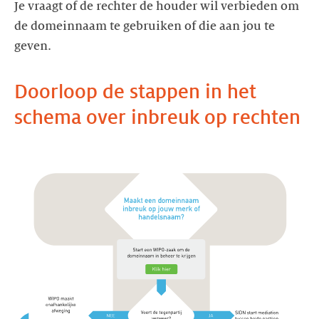
Je vraagt of de rechter de houder wil verbieden om
de domeinnaam te gebruiken of die aan jou te
geven.
Doorloop de stappen in het
schema over inbreuk op rechten