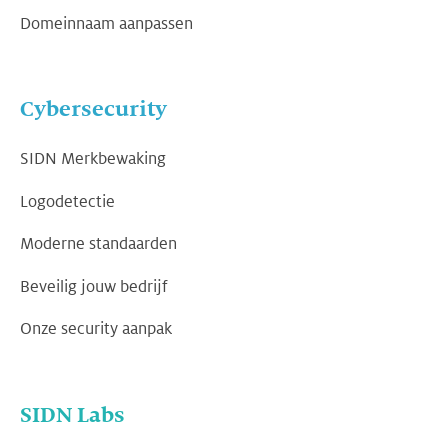
Domeinnaam aanpassen
Cybersecurity
SIDN Merkbewaking
Logodetectie
Moderne standaarden
Beveilig jouw bedrijf
Onze security aanpak
SIDN Labs