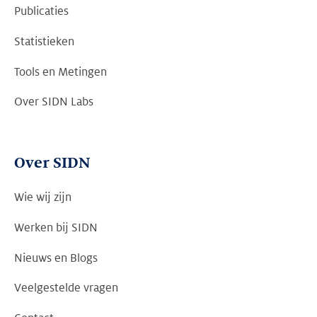
Publicaties
Statistieken
Tools en Metingen
Over SIDN Labs
Over SIDN
Wie wij zijn
Werken bij SIDN
Nieuws en Blogs
Veelgestelde vragen