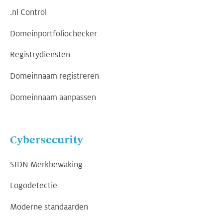
.nl Control
Domeinportfoliochecker
Registrydiensten
Domeinnaam registreren
Domeinnaam aanpassen
Cybersecurity
SIDN Merkbewaking
Logodetectie
Moderne standaarden