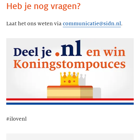
Heb je nog vragen?
Laat het ons weten via
communicatie@sidn.nl
.
#ilovenl