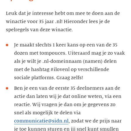
Leuk dat je interesse hebt om mee te doen aan de
winactie voor 35 jaar .nl! Hieronder lees je de
spelregels van deze winactie.
Je maakt slechts 1 keer kans op een van de 35
dozen met tompouces. Uiteraard mag je zo vaak
als je wilt je .nl-domeinnaam (namen) delen
met de hashtag #ilovenl op verschillende
sociale platforms. Graag zelfs!
Ben je een van de eerste 35 deelnemers aan de
actie dan laten wij je dat online weten, via een
reactie. Wij vragen je dan om je gegevens zo
snel als mogelijk te delen via
communicatie@sidn.nl
, zodat we de prijs naar
je toe kunnen sturen en jij snel kunt smullen