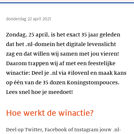
donderdag 22 april 2021
Zondag, 25 april, is het exact 35 jaar geleden
dat het .nl-domein het digitale levenslicht
zag en dat willen wij samen met jou vieren!
Daarom trappen wij af met een feestelijke
winactie: Deel je .nl via #ilovenl en maak kans
op één van de 35 dozen Koningstompouces.
Hoe werkt de winactie?
Deel op Twitter, Facebook of Instagram jouw .nl-