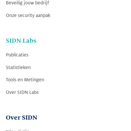
Beveilig jouw bedrijf
Onze security aanpak
SIDN Labs
Publicaties
Statistieken
Tools en Metingen
Over SIDN Labs
Over SIDN