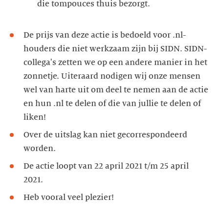
De prijs van deze actie is bedoeld voor .nl-
houders die niet werkzaam zijn bij SIDN. SIDN-
collega's zetten we op een andere manier in het
zonnetje. Uiteraard nodigen wij onze mensen
wel van harte uit om deel te nemen aan de actie
en hun .nl te delen of die van jullie te delen of
liken!
Over de uitslag kan niet gecorrespondeerd
worden.
De actie loopt van 22 april 2021 t/m 25 april
2021.
Heb vooral veel plezier!