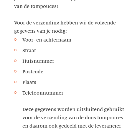
van de tompouces!
Voor de verzending hebben wij de volgende
Voor- en achternaam
Straat
Huisnummer
Postcode
Plaats
Telefoonnummer
Deze gegevens worden uitsluitend gebruikt
voor de verzending van de doos tompouces
en daarom ook gedeeld met de leverancier