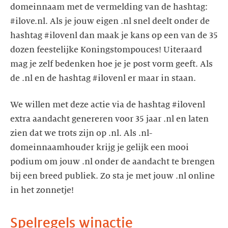
domeinnaam met de vermelding van de hashtag:
#ilove.nl. Als je jouw eigen .nl snel deelt onder de
hashtag #ilovenl dan maak je kans op een van de 35
dozen feestelijke Koningstompouces! Uiteraard
mag je zelf bedenken hoe je je post vorm geeft. Als
de .nl en de hashtag #ilovenl er maar in staan.
We willen met deze actie via de hashtag #ilovenl
extra aandacht genereren voor 35 jaar .nl en laten
zien dat we trots zijn op .nl. Als .nl-
domeinnaamhouder krijg je gelijk een mooi
podium om jouw .nl onder de aandacht te brengen
bij een breed publiek. Zo sta je met jouw .nl online
in het zonnetje!
Spelregels winactie