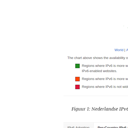
Figuur 1: Nederlandse IPv6