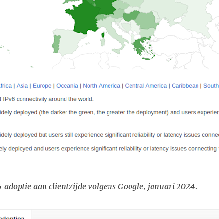
-adoptie aan clientzijde volgens Google, januari 2024.