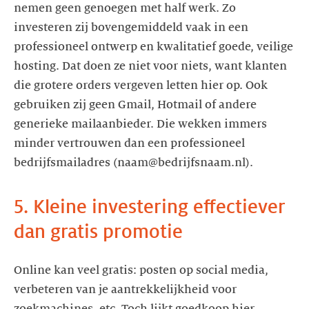
nemen geen genoegen met half werk. Zo
investeren zij bovengemiddeld vaak in een
professioneel ontwerp en kwalitatief goede, veilige
hosting. Dat doen ze niet voor niets, want klanten
die grotere orders vergeven letten hier op. Ook
gebruiken zij geen Gmail, Hotmail of andere
generieke mailaanbieder. Die wekken immers
minder vertrouwen dan een professioneel
bedrijfsmailadres (naam@bedrijfsnaam.nl).
5. Kleine investering effectiever
dan gratis promotie
Online kan veel gratis: posten op social media,
verbeteren van je aantrekkelijkheid voor
zoekmachines, etc. Toch lijkt goedkoop hier