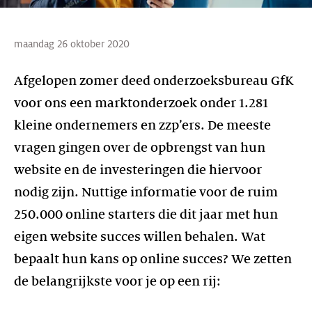
maandag 26 oktober 2020
Afgelopen zomer deed onderzoeksbureau GfK
voor ons een marktonderzoek onder 1.281
kleine ondernemers en zzp’ers. De meeste
vragen gingen over de opbrengst van hun
website en de investeringen die hiervoor
nodig zijn. Nuttige informatie voor de ruim
250.000 online starters die dit jaar met hun
eigen website succes willen behalen. Wat
bepaalt hun kans op online succes? We zetten