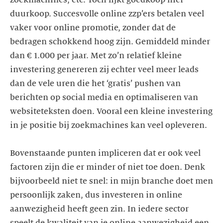
duurkoop. Succesvolle online zzp’ers betalen veel
vaker voor online promotie, zonder dat de
bedragen schokkend hoog zijn. Gemiddeld minder
dan € 1.000 per jaar. Met zo’n relatief kleine
investering genereren zij echter veel meer leads
dan de vele uren die het ‘gratis’ pushen van
berichten op social media en optimaliseren van
websiteteksten doen. Vooral een kleine investering
in je positie bij zoekmachines kan veel opleveren.
Bovenstaande punten impliceren dat er ook veel
factoren zijn die er minder of niet toe doen. Denk
bijvoorbeeld niet te snel: in mijn branche doet men
persoonlijk zaken, dus investeren in online
aanwezigheid heeft geen zin. In iedere sector
speelt de kwaliteit van je online aanwezigheid een