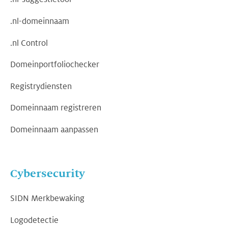
.nl-domeinnaam
.nl Control
Domeinportfoliochecker
Registrydiensten
Domeinnaam registreren
Domeinnaam aanpassen
Cybersecurity
SIDN Merkbewaking
Logodetectie