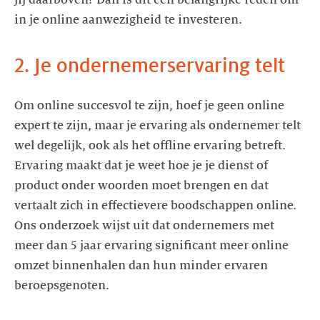
in je online aanwezigheid te investeren.
2. Je ondernemerservaring telt
Om online succesvol te zijn, hoef je geen online
expert te zijn, maar je ervaring als ondernemer telt
wel degelijk, ook als het offline ervaring betreft.
Ervaring maakt dat je weet hoe je je dienst of
product onder woorden moet brengen en dat
vertaalt zich in effectievere boodschappen online.
Ons onderzoek wijst uit dat ondernemers met
meer dan 5 jaar ervaring significant meer online
omzet binnenhalen dan hun minder ervaren