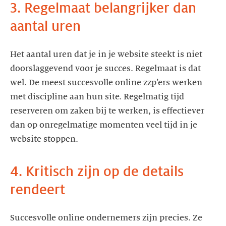
3. Regelmaat belangrijker dan
aantal uren
Het aantal uren dat je in je website steekt is niet
doorslaggevend voor je succes. Regelmaat is dat
wel. De meest succesvolle online zzp’ers werken
met discipline aan hun site. Regelmatig tijd
reserveren om zaken bij te werken, is effectiever
dan op onregelmatige momenten veel tijd in je
website stoppen.
4. Kritisch zijn op de details
rendeert
Succesvolle online ondernemers zijn precies. Ze