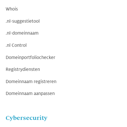
Whois
.nl-suggestietool
.nl-domeinnaam
.nl Control
Domeinportfoliochecker
Registrydiensten
Domeinnaam registreren
Domeinnaam aanpassen
Cybersecurity