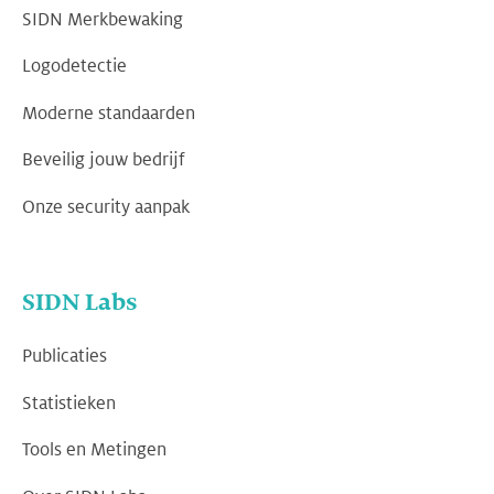
SIDN Merkbewaking
Logodetectie
Moderne standaarden
Beveilig jouw bedrijf
Onze security aanpak
SIDN Labs
Publicaties
Statistieken
Tools en Metingen