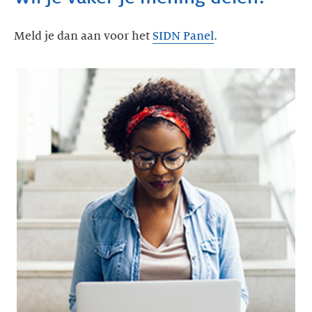
Meld je dan aan voor het
SIDN Panel
.