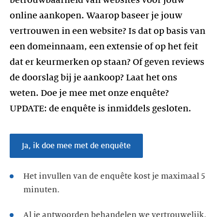
betrouwbaarheid van websites voor jouw
online aankopen. Waarop baseer je jouw
vertrouwen in een website? Is dat op basis van
een domeinnaam, een extensie of op het feit
dat er keurmerken op staan? Of geven reviews
de doorslag bij je aankoop? Laat het ons
weten. Doe je mee met onze enquête?
UPDATE: de enquête is inmiddels gesloten.
Ja, ik doe mee met de enquête
Het invullen van de enquête kost je maximaal 5
minuten.
Al je antwoorden behandelen we vertrouwelijk.