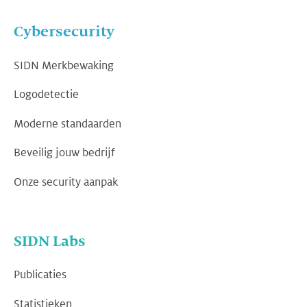
Cybersecurity
SIDN Merkbewaking
Logodetectie
Moderne standaarden
Beveilig jouw bedrijf
Onze security aanpak
SIDN Labs
Publicaties
Statistieken