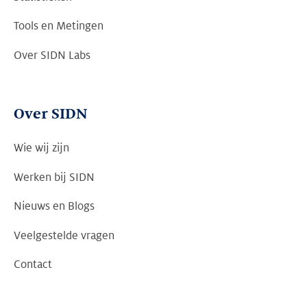
Tools en Metingen
Over SIDN Labs
Over SIDN
Wie wij zijn
Werken bij SIDN
Nieuws en Blogs
Veelgestelde vragen
Contact