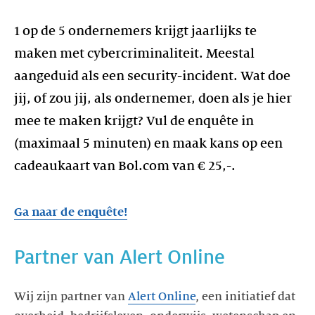
1 op de 5 ondernemers krijgt jaarlijks te
maken met cybercriminaliteit. Meestal
aangeduid als een security-incident. Wat doe
jij, of zou jij, als ondernemer, doen als je hier
mee te maken krijgt? Vul de enquête in
(maximaal 5 minuten) en maak kans op een
Ga naar de enquête!
Wij zijn partner van
Alert Online
, een initiatief dat