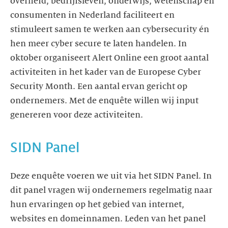
overheid, bedrijfsleven, onderwijs, wetenschap en
consumenten in Nederland faciliteert en
stimuleert samen te werken aan cybersecurity én
hen meer cyber secure te laten handelen. In
oktober organiseert Alert Online een groot aantal
activiteiten in het kader van de Europese Cyber
Security Month. Een aantal ervan gericht op
ondernemers. Met de enquête willen wij input
Deze enquête voeren we uit via het SIDN Panel. In
dit panel vragen wij ondernemers regelmatig naar
hun ervaringen op het gebied van internet,
websites en domeinnamen. Leden van het panel