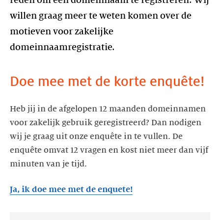
reden om een domeinnaam te registreren. Wij
willen graag meer te weten komen over de
motieven voor zakelijke
domeinnaamregistratie.
Doe mee met de korte enquête!
Heb jij in de afgelopen 12 maanden domeinnamen
voor zakelijk gebruik geregistreerd? Dan nodigen
wij je graag uit onze enquête in te vullen. De
enquête omvat 12 vragen en kost niet meer dan vijf
minuten van je tijd.
Ja, ik doe mee met de enquete!