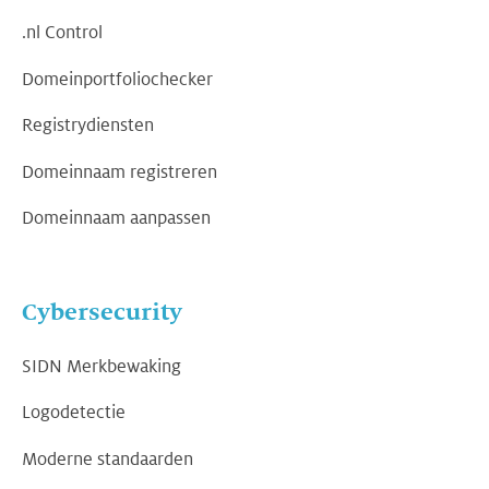
.nl Control
Domeinportfoliochecker
Registrydiensten
Domeinnaam registreren
Domeinnaam aanpassen
Cybersecurity
SIDN Merkbewaking
Logodetectie
Moderne standaarden