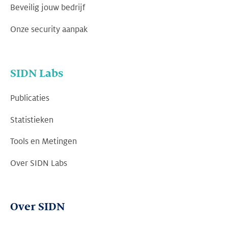
Beveilig jouw bedrijf
Onze security aanpak
SIDN Labs
Publicaties
Statistieken
Tools en Metingen
Over SIDN Labs
Over SIDN