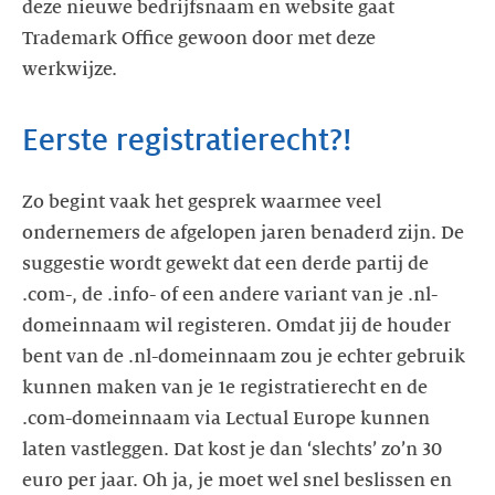
deze nieuwe bedrijfsnaam en website gaat
Trademark Office gewoon door met deze
Zo begint vaak het gesprek waarmee veel
ondernemers de afgelopen jaren benaderd zijn. De
suggestie wordt gewekt dat een derde partij de
.com-, de .info- of een andere variant van je .nl-
domeinnaam wil registeren. Omdat jij de houder
bent van de .nl-domeinnaam zou je echter gebruik
kunnen maken van je 1e registratierecht en de
.com-domeinnaam via Lectual Europe kunnen
laten vastleggen. Dat kost je dan ‘slechts’ zo’n 30
euro per jaar. Oh ja, je moet wel snel beslissen en