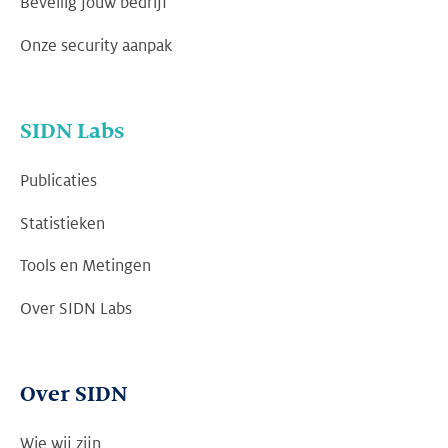
Beveilig jouw bedrijf
Onze security aanpak
SIDN Labs
Publicaties
Statistieken
Tools en Metingen
Over SIDN Labs
Over SIDN
Wie wij zijn