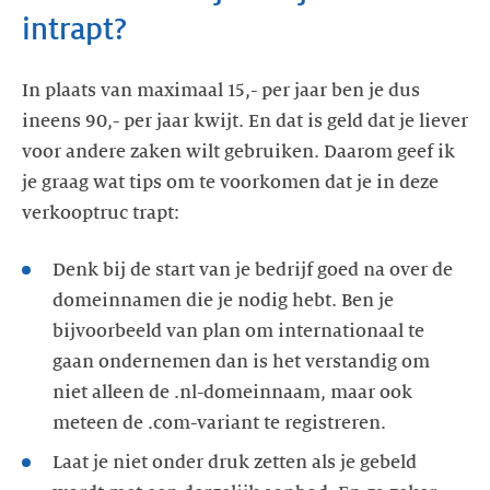
In plaats van maximaal 15,- per jaar ben je dus
ineens 90,- per jaar kwijt. En dat is geld dat je liever
voor andere zaken wilt gebruiken. Daarom geef ik
je graag wat tips om te voorkomen dat je in deze
Denk bij de start van je bedrijf goed na over de
domeinnamen die je nodig hebt. Ben je
bijvoorbeeld van plan om internationaal te
gaan ondernemen dan is het verstandig om
niet alleen de .nl-domeinnaam, maar ook
Laat je niet onder druk zetten als je gebeld