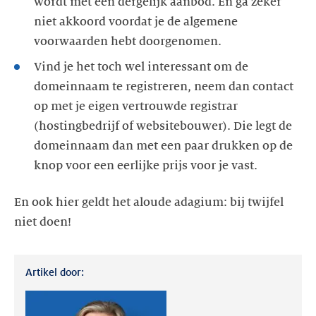
wordt met een dergelijk aanbod. En ga zeker
niet akkoord voordat je de algemene
Vind je het toch wel interessant om de
domeinnaam te registreren, neem dan contact
op met je eigen vertrouwde registrar
(hostingbedrijf of websitebouwer). Die legt de
domeinnaam dan met een paar drukken op de
En ook hier geldt het aloude adagium: bij twijfel
Artikel door: