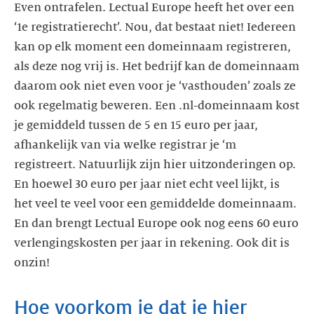
Even ontrafelen. Lectual Europe heeft het over een
‘1e registratierecht’. Nou, dat bestaat niet! Iedereen
kan op elk moment een domeinnaam registreren,
als deze nog vrij is. Het bedrijf kan de domeinnaam
daarom ook niet even voor je ‘vasthouden’ zoals ze
ook regelmatig beweren. Een .nl-domeinnaam kost
je gemiddeld tussen de 5 en 15 euro per jaar,
afhankelijk van via welke registrar je ‘m
registreert. Natuurlijk zijn hier uitzonderingen op.
En hoewel 30 euro per jaar niet echt veel lijkt, is
het veel te veel voor een gemiddelde domeinnaam.
En dan brengt Lectual Europe ook nog eens 60 euro
verlengingskosten per jaar in rekening. Ook dit is
Hoe voorkom je dat je hier