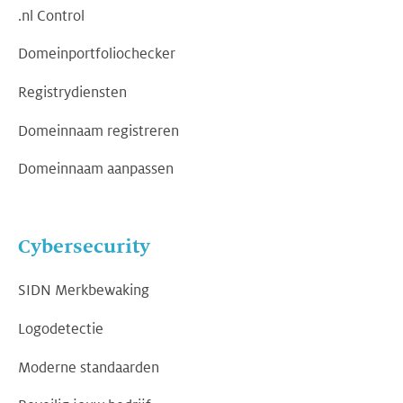
.nl Control
Domeinportfoliochecker
Registrydiensten
Domeinnaam registreren
Domeinnaam aanpassen
Cybersecurity
SIDN Merkbewaking
Logodetectie
Moderne standaarden