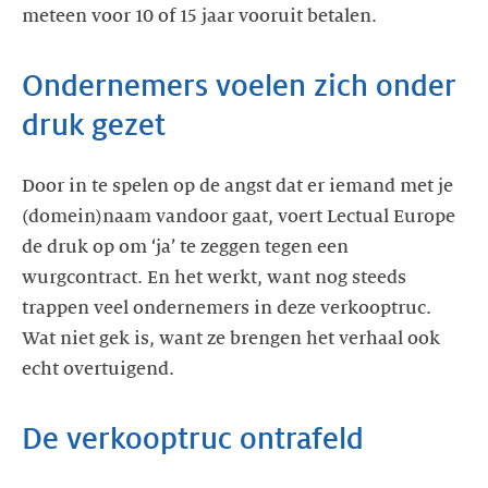
Ondernemers voelen zich onder
Door in te spelen op de angst dat er iemand met je
(domein)naam vandoor gaat, voert Lectual Europe
de druk op om ‘ja’ te zeggen tegen een
wurgcontract. En het werkt, want nog steeds
trappen veel ondernemers in deze verkooptruc.
Wat niet gek is, want ze brengen het verhaal ook