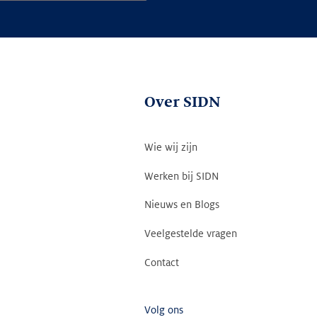
Over SIDN
Wie wij zijn
Werken bij SIDN
Nieuws en Blogs
Veelgestelde vragen
Contact
Volg ons