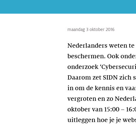
maandag 3 oktober 2016
Nederlanders weten te 
beschermen. Ook ondersc
onderzoek ‘Cybersecurit
Daarom zet SIDN zich s
in om de kennis en vaa
vergroten en zo Nederl
oktober van 15:00 – 16
uitleggen hoe je je web