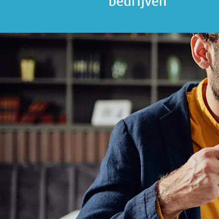
bedrijven