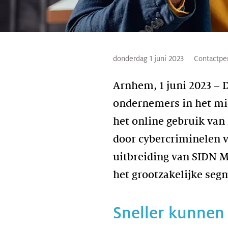
donderdag 1 juni 2023
Contactpe
Arnhem, 1 juni 2023 –
ondernemers in het mi
het online gebruik van
door cybercriminelen v
uitbreiding van SIDN M
het grootzakelijke seg
Sneller kunnen 