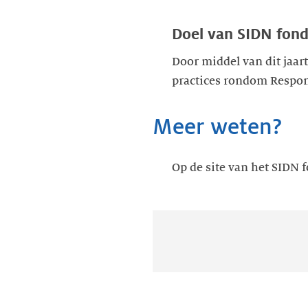
Doel van SIDN fond
Door middel van dit jaar
practices rondom Respons
Meer weten?
Op de site van het SIDN 