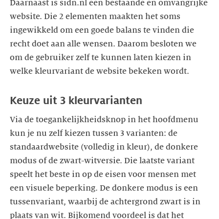
Daarnaast is sidn.nl een bestaande en omvangrijke
website. Die 2 elementen maakten het soms
ingewikkeld om een goede balans te vinden die
recht doet aan alle wensen. Daarom besloten we
om de gebruiker zelf te kunnen laten kiezen in
welke kleurvariant de website bekeken wordt.
Keuze uit 3 kleurvarianten
Via de toegankelijkheidsknop in het hoofdmenu
kun je nu zelf kiezen tussen 3 varianten: de
standaardwebsite (volledig in kleur), de donkere
modus of de zwart-witversie. Die laatste variant
speelt het beste in op de eisen voor mensen met
een visuele beperking. De donkere modus is een
tussenvariant, waarbij de achtergrond zwart is in
plaats van wit. Bijkomend voordeel is dat het