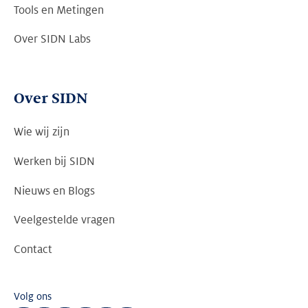
Tools en Metingen
Over SIDN Labs
Over SIDN
Wie wij zijn
Werken bij SIDN
Nieuws en Blogs
Veelgestelde vragen
Contact
Volg ons