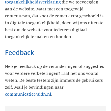
toegankelijkheidsverklaring
die we toevoegden
aan de website. Maar met een toegewijd
contentteam, dat voor de zomer extra geschoold is
in digitale toegankelijkheid, doen wij ons uiterste
best om de website voor iedereen digitaal
toegankelijk te maken en houden.
Feedback
Heb je feedback op de veranderingen of suggesties
voor verdere verbeteringen? Laat het ons vooral
weten. De beste testers zijn immers de gebruikers
zelf. Mail je bevindingen naar
communicatie@sidn.nl
.