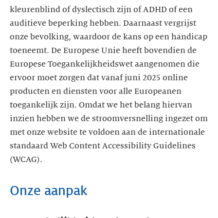
kleurenblind of dyslectisch zijn of ADHD of een
auditieve beperking hebben. Daarnaast vergrijst
onze bevolking, waardoor de kans op een handicap
toeneemt. De Europese Unie heeft bovendien de
Europese Toegankelijkheidswet aangenomen die
ervoor moet zorgen dat vanaf juni 2025 online
producten en diensten voor alle Europeanen
toegankelijk zijn. Omdat we het belang hiervan
inzien hebben we de stroomversnelling ingezet om
met onze website te voldoen aan de internationale
standaard Web Content Accessibility Guidelines
(WCAG).
Onze aanpak