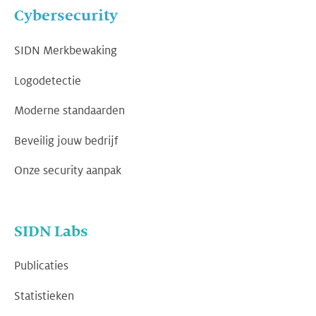
Cybersecurity
SIDN Merkbewaking
Logodetectie
Moderne standaarden
Beveilig jouw bedrijf
Onze security aanpak
SIDN Labs
Publicaties
Statistieken