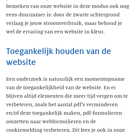
bezoeken van onze website in deze modus ook nog
eens duurzamer is: door de zwarte achtergrond
verlaag je jouw stroomverbruik, maar behoud je
wel de ervaring van een website in kleur.
Toegankelijk houden van de
website
Een onderzoek is natuurlijk een momentopname
van de toegankelijkheid van de website. En er
blijven altijd elementen die meer tijd vergen om te
verbeteren, zoals het aantal pdf’s verminderen
en/of deze toegankelijk maken, pdf-formulieren
omzetten naar webformulieren en de
cookiemelding verbeteren. Dit lees je ook in onze