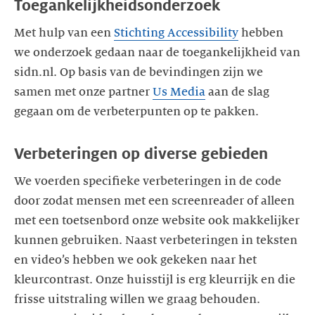
Toegankelijkheidsonderzoek
Met hulp van een
Stichting Accessibility
hebben
we onderzoek gedaan naar de toegankelijkheid van
sidn.nl. Op basis van de bevindingen zijn we
samen met onze partner
Us Media
aan de slag
gegaan om de verbeterpunten op te pakken.
Verbeteringen op diverse gebieden
We voerden specifieke verbeteringen in de code
door zodat mensen met een screenreader of alleen
met een toetsenbord onze website ook makkelijker
kunnen gebruiken. Naast verbeteringen in teksten
en video’s hebben we ook gekeken naar het
kleurcontrast. Onze huisstijl is erg kleurrijk en die
frisse uitstraling willen we graag behouden.