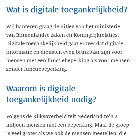
Wat is digitale toegankelijkheid?
Wij hanteren graag de uitleg van het ministerie
van Binnenlandse zaken en Koningrijkrelaties.
Digitale toegankelijkheid gaat erover dat digitale
informatie en diensten even bruikbaar zijn voor
mensen met een functiebeperking als voor mensen
zonder functiebeperking.
Waarom is digitale
toegankelijkheid nodig?
Volgens de Rijksoverheid telt Nederland zo’n 2
miljoen mensen met een beperking. Maar de groep
is veel groter als we ook de mensen meetellen, die