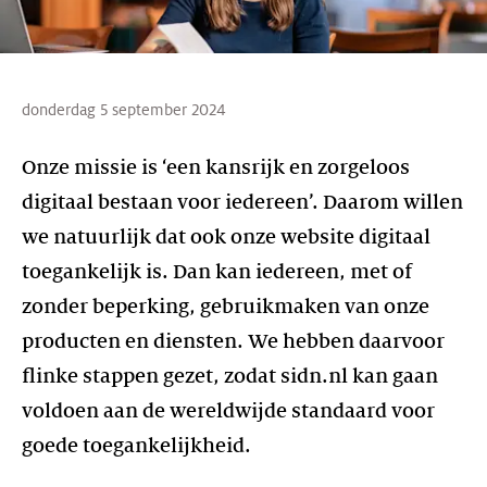
donderdag 5 september 2024
Onze missie is ‘een kansrijk en zorgeloos
digitaal bestaan voor iedereen’. Daarom willen
we natuurlijk dat ook onze website digitaal
toegankelijk is. Dan kan iedereen, met of
zonder beperking, gebruikmaken van onze
producten en diensten. We hebben daarvoor
flinke stappen gezet, zodat sidn.nl kan gaan
voldoen aan de wereldwijde standaard voor
goede toegankelijkheid.