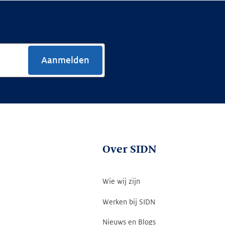
Aanmelden
Over SIDN
Wie wij zijn
Werken bij SIDN
Nieuws en Blogs