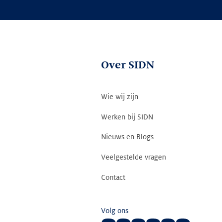
Over SIDN
Wie wij zijn
Werken bij SIDN
Nieuws en Blogs
Veelgestelde vragen
Contact
Volg ons