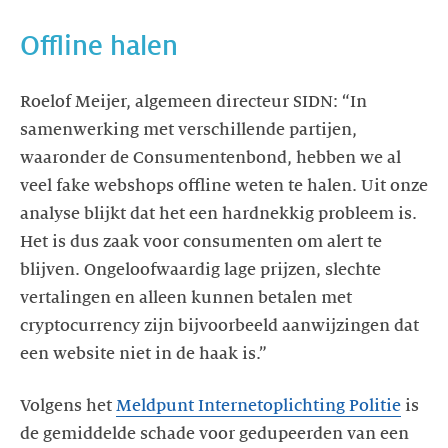
Offline halen
Roelof Meijer, algemeen directeur SIDN: “In
samenwerking met verschillende partijen,
waaronder de Consumentenbond, hebben we al
veel fake webshops offline weten te halen. Uit onze
analyse blijkt dat het een hardnekkig probleem is.
Het is dus zaak voor consumenten om alert te
blijven. Ongeloofwaardig lage prijzen, slechte
vertalingen en alleen kunnen betalen met
cryptocurrency zijn bijvoorbeeld aanwijzingen dat
een website niet in de haak is.”
Volgens het
Meldpunt Internetoplichting Politie
is
de gemiddelde schade voor gedupeerden van een