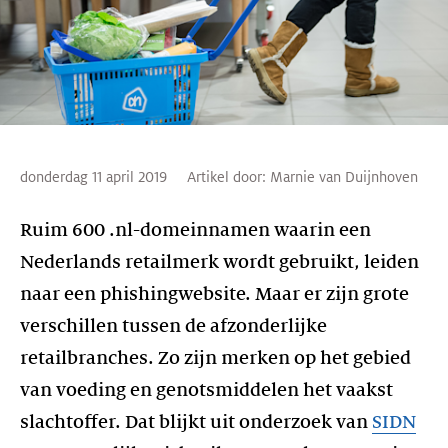
donderdag 11 april 2019
Artikel door:
Marnie van Duijnhoven
Ruim 600 .nl-domeinnamen waarin een
Nederlands retailmerk wordt gebruikt, leiden
naar een phishingwebsite. Maar er zijn grote
verschillen tussen de afzonderlijke
retailbranches. Zo zijn merken op het gebied
van voeding en genotsmiddelen het vaakst
slachtoffer. Dat blijkt uit onderzoek van
SIDN