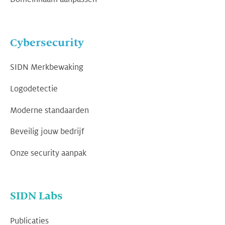
Cybersecurity
SIDN Merkbewaking
Logodetectie
Moderne standaarden
Beveilig jouw bedrijf
Onze security aanpak
SIDN Labs
Publicaties