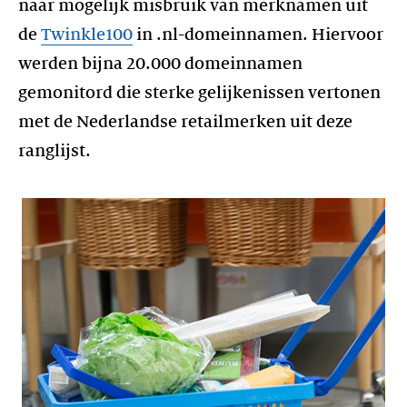
naar mogelijk misbruik van merknamen uit
de
Twinkle100
in .nl-domeinnamen. Hiervoor
werden bijna 20.000 domeinnamen
gemonitord die sterke gelijkenissen vertonen
met de Nederlandse retailmerken uit deze
ranglijst.