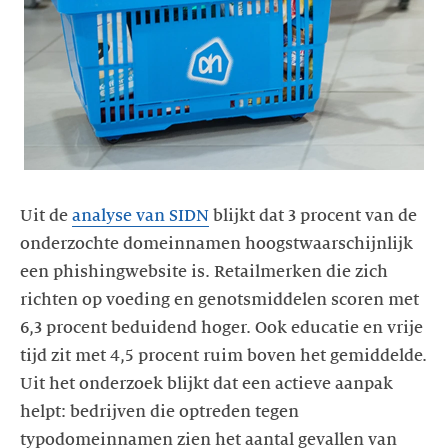
Uit de
analyse van SIDN
blijkt dat 3 procent van de
onderzochte domeinnamen hoogstwaarschijnlijk
een phishingwebsite is. Retailmerken die zich
richten op voeding en genotsmiddelen scoren met
6,3 procent beduidend hoger. Ook educatie en vrije
tijd zit met 4,5 procent ruim boven het gemiddelde.
Uit het onderzoek blijkt dat een actieve aanpak
helpt: bedrijven die optreden tegen
typodomeinnamen zien het aantal gevallen van