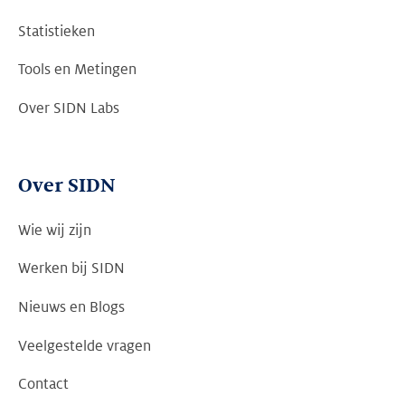
Statistieken
Tools en Metingen
Over SIDN Labs
Over SIDN
Wie wij zijn
Werken bij SIDN
Nieuws en Blogs
Veelgestelde vragen
Contact