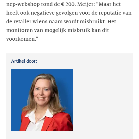
nep-webshop rond de € 200. Meijer: “Maar het
heeft ook negatieve gevolgen voor de reputatie van
de retailer wiens naam wordt misbruikt. Het
monitoren van mogelijk misbruik kan dit
voorkomen.”
Artikel door: