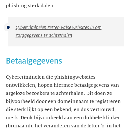
phishing sterk dalen.
Cybercriminelen zetten valse websites in om
zorggegevens te achterhalen
Betaalgegevens
Cybercriminelen die phishingwebsites
ontwikkelen, hopen hiermee betaalgegevens van
argeloze bezoekers te achterhalen. Dit doen ze
bijvoorbeeld door een domeinnaam te registreren
die sterk lijkt op een bekend, en dus vertrouwd,
merk. Denk bijvoorbeeld aan een dubbele klinker
(brunaa.nl), het veranderen van de letter ‘o’ in het