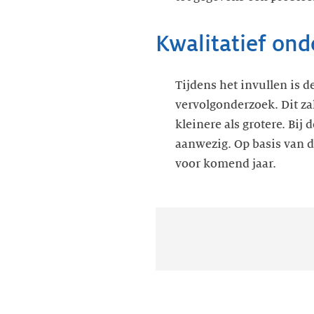
Kwalitatief on
Tijdens het invullen is 
vervolgonderzoek. Dit za
kleinere als grotere. Bij
aanwezig. Op basis van d
voor komend jaar.