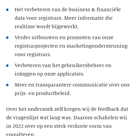
Het verbeteren van de business & financiële
data voor registrars. Meer informatie die
Verder uitbouwen en promoten van onze
registrarprojecten en marketingondersteuning
Verbeteren van het gebruikersbeheer en
Meer en transparantere communicatie over ons
prijs- en productbeleid.
Over het onderzoek zelf kregen wij de feedback dat
de vragenlijst wat lang was. Daarom schakelen wij
in 2022 over op een sterk verkorte vorm van
enquêteren.