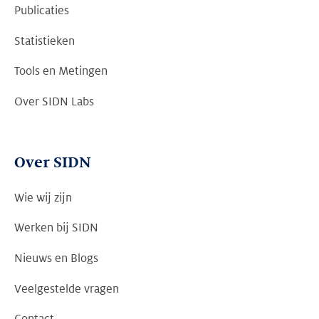
Publicaties
Statistieken
Tools en Metingen
Over SIDN Labs
Over SIDN
Wie wij zijn
Werken bij SIDN
Nieuws en Blogs
Veelgestelde vragen