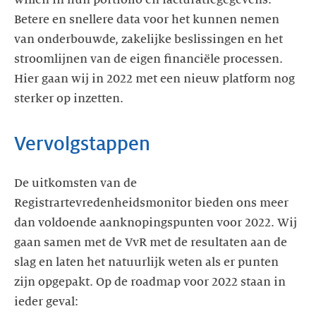
Betere en snellere data voor het kunnen nemen
van onderbouwde, zakelijke beslissingen en het
stroomlijnen van de eigen financiële processen.
Hier gaan wij in 2022 met een nieuw platform nog
sterker op inzetten.
Vervolgstappen
De uitkomsten van de
Registrartevredenheidsmonitor bieden ons meer
dan voldoende aanknopingspunten voor 2022. Wij
gaan samen met de VvR met de resultaten aan de
slag en laten het natuurlijk weten als er punten
zijn opgepakt. Op de roadmap voor 2022 staan in
ieder geval: