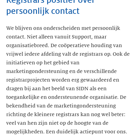
persoonlijk contact
We blijven ons onderscheiden met persoonlijk
contact. Niet alleen vanuit Support, maar
organisatiebreed. De coöperatieve houding van
vrijwel iedere afdeling valt de registrars op. Ook de
initiatieven op het gebied van
marketingondersteuning en de verschillende
registrarprojecten worden erg gewaardeerd en
dragen bij aan het beeld van SIDN als een
toegankelijke en ondersteunende organisatie. De
bekendheid van de marketingondersteuning
richting de kleinere registrars kan nog wel beter:
veel van hen zijn niet op de hoogte van de