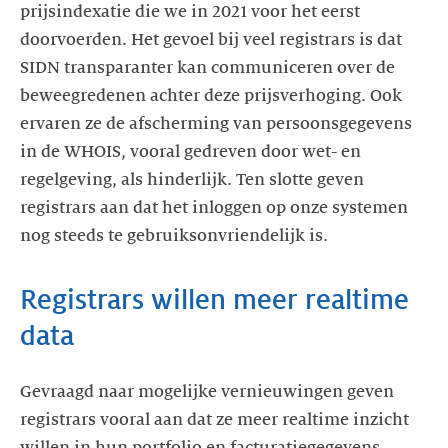
prijsindexatie die we in 2021 voor het eerst
doorvoerden. Het gevoel bij veel registrars is dat
SIDN transparanter kan communiceren over de
beweegredenen achter deze prijsverhoging. Ook
ervaren ze de afscherming van persoonsgegevens
in de WHOIS, vooral gedreven door wet- en
regelgeving, als hinderlijk. Ten slotte geven
registrars aan dat het inloggen op onze systemen
nog steeds te gebruiksonvriendelijk is.
Registrars willen meer realtime
Gevraagd naar mogelijke vernieuwingen geven
registrars vooral aan dat ze meer realtime inzicht
willen in hun portfolio en facturatiegegevens.