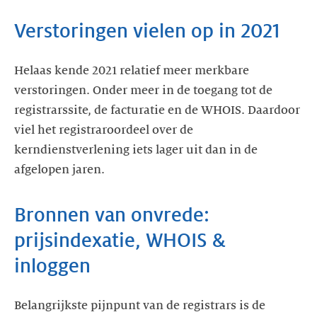
Helaas kende 2021 relatief meer merkbare
verstoringen. Onder meer in de toegang tot de
registrarssite, de facturatie en de WHOIS. Daardoor
viel het registraroordeel over de
kerndienstverlening iets lager uit dan in de
Bronnen van onvrede:
prijsindexatie, WHOIS &
Belangrijkste pijnpunt van de registrars is de