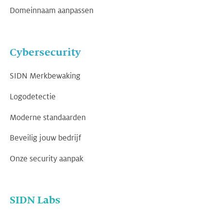
Domeinnaam aanpassen
Cybersecurity
SIDN Merkbewaking
Logodetectie
Moderne standaarden
Beveilig jouw bedrijf
Onze security aanpak
SIDN Labs