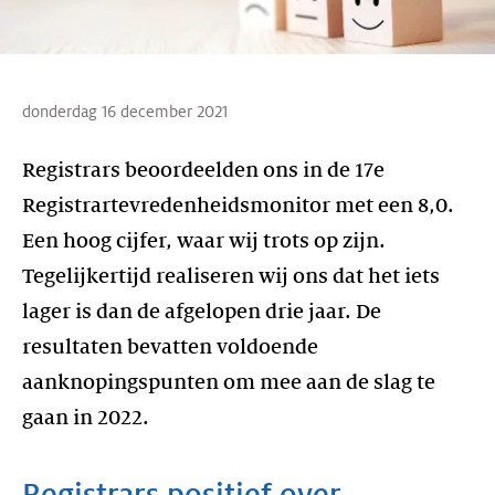
donderdag 16 december 2021
Registrars beoordeelden ons in de 17e
Registrartevredenheidsmonitor met een 8,0.
Een hoog cijfer, waar wij trots op zijn.
Tegelijkertijd realiseren wij ons dat het iets
lager is dan de afgelopen drie jaar. De
resultaten bevatten voldoende
aanknopingspunten om mee aan de slag te
gaan in 2022.
Registrars positief over