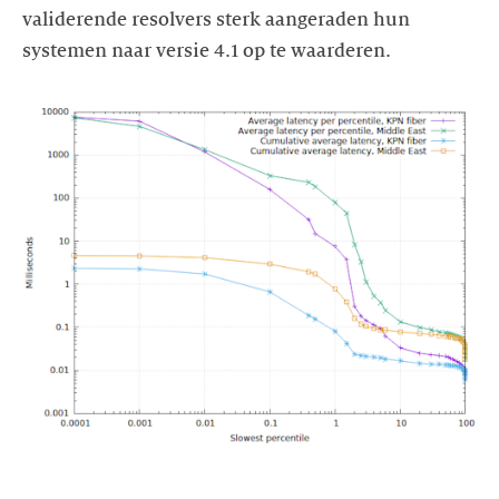
validerende resolvers sterk aangeraden hun
systemen naar versie 4.1 op te waarderen.