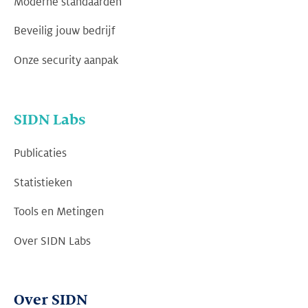
Moderne standaarden
Beveilig jouw bedrijf
Onze security aanpak
SIDN Labs
Publicaties
Statistieken
Tools en Metingen
Over SIDN Labs
Over SIDN