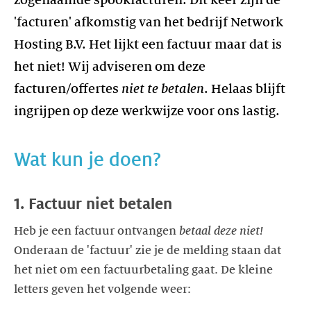
zogenaamde spookfacturen. Dit keer zijn de
'facturen' afkomstig van het bedrijf Network
Hosting B.V. Het lijkt een factuur maar dat is
het niet! Wij adviseren om deze
facturen/offertes
niet te betalen
. Helaas blijft
ingrijpen op deze werkwijze voor ons lastig.
Wat kun je doen?
1. Factuur niet betalen
Heb je een factuur ontvangen
betaal deze niet!
Onderaan de 'factuur' zie je de melding staan dat
het niet om een factuurbetaling gaat. De kleine
letters geven het volgende weer: