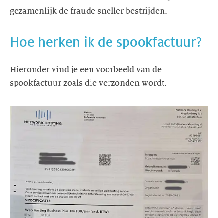
gezamenlijk de fraude sneller bestrijden.
Hoe herken ik de spookfactuur?
Hieronder vind je een voorbeeld van de
spookfactuur zoals die verzonden wordt.