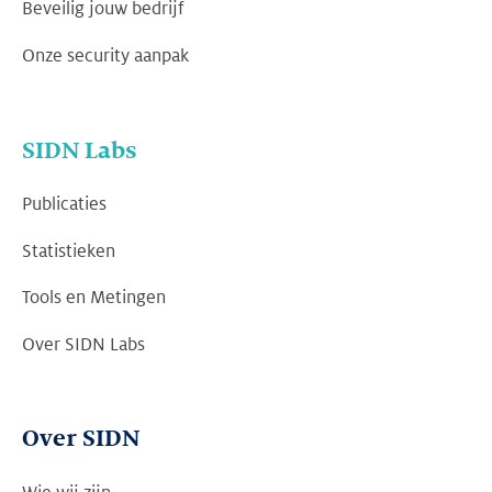
Beveilig jouw bedrijf
Onze security aanpak
SIDN Labs
Publicaties
Statistieken
Tools en Metingen
Over SIDN Labs
Over SIDN