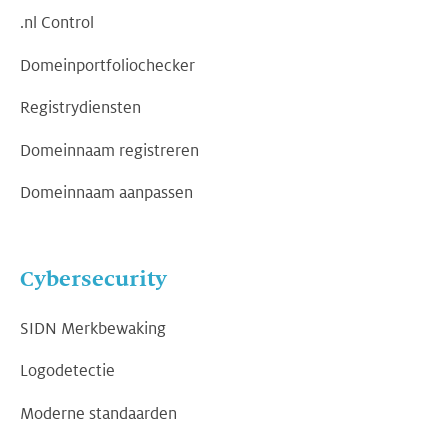
.nl Control
Domeinportfoliochecker
Registrydiensten
Domeinnaam registreren
Domeinnaam aanpassen
Cybersecurity
SIDN Merkbewaking
Logodetectie
Moderne standaarden