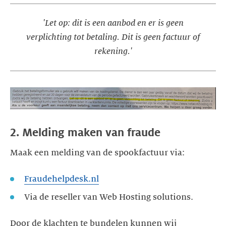
'Let op: dit is een aanbod en er is geen
verplichting tot betaling. Dit is geen factuur of
rekening.'
2. Melding maken van fraude
Maak een melding van de spookfactuur via:
Fraudehelpdesk.nl
Via de reseller van Web Hosting solutions.
Door de klachten te bundelen kunnen wij