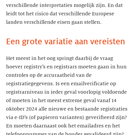
verschillende interpretaties mogelijk zijn. En dat
leidt tot het risico dat verschillende Europese
landen verschillende eisen gaan stellen.
Een grote variatie aan vereisten
Het meest in het oog springt daarbij de vraag
hoever registry’s en registrars moeten gaan in hun
controles op de accuraatheid van de
registratiegegevens. Is een emailverificatie op
registrarniveau in ieder geval voorlopig voldoende
of moeten in het meest extreme geval vanaf 14
oktober 2024 alle nieuwe en bestaande registraties
via e-ID’s (of papieren varianten) geverifieerd zijn?
En moeten daarnaast ook het emailadres en het
telefoonnummer van de houder gevalideerd zijn?