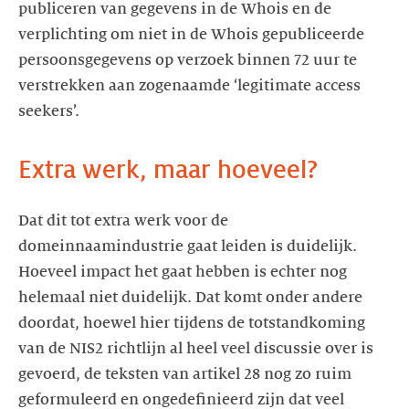
publiceren van gegevens in de Whois en de
verplichting om niet in de Whois gepubliceerde
persoonsgegevens op verzoek binnen 72 uur te
verstrekken aan zogenaamde ‘legitimate access
seekers’.
Extra werk, maar hoeveel?
Dat dit tot extra werk voor de
domeinnaamindustrie gaat leiden is duidelijk.
Hoeveel impact het gaat hebben is echter nog
helemaal niet duidelijk. Dat komt onder andere
doordat, hoewel hier tijdens de totstandkoming
van de NIS2 richtlijn al heel veel discussie over is
gevoerd, de teksten van artikel 28 nog zo ruim
geformuleerd en ongedefinieerd zijn dat veel