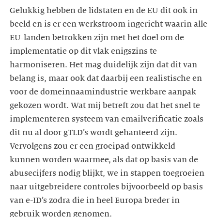
Gelukkig hebben de lidstaten en de EU dit ook in
beeld en is er een werkstroom ingericht waarin alle
EU-landen betrokken zijn met het doel om de
implementatie op dit vlak enigszins te
harmoniseren. Het mag duidelijk zijn dat dit van
belang is, maar ook dat daarbij een realistische en
voor de domeinnaamindustrie werkbare aanpak
gekozen wordt. Wat mij betreft zou dat het snel te
implementeren systeem van emailverificatie zoals
dit nu al door gTLD’s wordt gehanteerd zijn.
Vervolgens zou er een groeipad ontwikkeld
kunnen worden waarmee, als dat op basis van de
abusecijfers nodig blijkt, we in stappen toegroeien
naar uitgebreidere controles bijvoorbeeld op basis
van e-ID’s zodra die in heel Europa breder in
gebruik worden genomen.