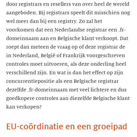
door registrars en resellers van over heel de wereld
aangeboden. Bij registrars speelt dit misschien nog
wel meer dan bij een registry. Zo zal het
voorkomen dat een Nederlandse registrar een .fr-
domeinnaam aan en Belgische klant verkoopt. Dat
roept dan meteen de vraag op of deze registrar de
in Nederland, België of Frankrijk voorgeschreven
controles moet uitvoeren, als deze onderling heel
verschillend zijn. En wat is dan het effect op zijn
concurrentiepositie als een Belgische registrar
dezelfde .fr-domeinnaam met veel lichtere en dus
goedkopere controles aan diezelfde Belgische klant
kan verkopen?
EU-coördinatie en een groeipad