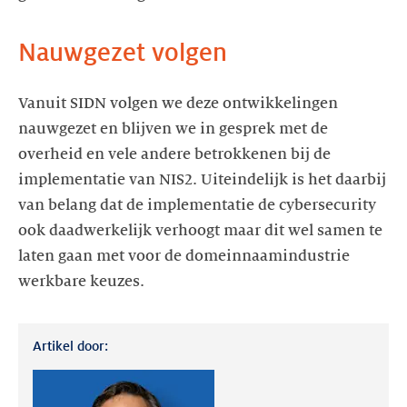
Nauwgezet volgen
Vanuit SIDN volgen we deze ontwikkelingen
nauwgezet en blijven we in gesprek met de
overheid en vele andere betrokkenen bij de
implementatie van NIS2. Uiteindelijk is het daarbij
van belang dat de implementatie de cybersecurity
ook daadwerkelijk verhoogt maar dit wel samen te
laten gaan met voor de domeinnaamindustrie
werkbare keuzes.
Artikel door: