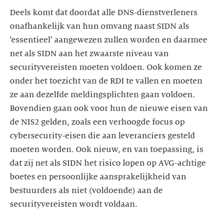
Deels komt dat doordat alle DNS-dienstverleners
onafhankelijk van hun omvang naast SIDN als
‘essentieel’ aangewezen zullen worden en daarmee
net als SIDN aan het zwaarste niveau van
securityvereisten moeten voldoen. Ook komen ze
onder het toezicht van de RDI te vallen en moeten
ze aan dezelfde meldingsplichten gaan voldoen.
Bovendien gaan ook voor hun de nieuwe eisen van
de NIS2 gelden, zoals een verhoogde focus op
cybersecurity-eisen die aan leveranciers gesteld
moeten worden. Ook nieuw, en van toepassing, is
dat zij net als SIDN het risico lopen op AVG-achtige
boetes en persoonlijke aansprakelijkheid van
bestuurders als niet (voldoende) aan de
securityvereisten wordt voldaan.