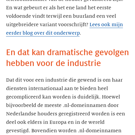
En wat gebeurt er als het ene land het eerste
voldoende vindt terwijl een buurland een veel
uitgebreidere variant voorschrijft?
Lees ook mijn
eerder blog over dit onderwerp
.
En dat kan dramatische gevolgen
hebben voor de industrie
Dat dit voor een industrie die gewend is om haar
diensten internationaal aan te bieden heel
gecompliceerd kan worden is duidelijk. Hoewel
bijvoorbeeld de meeste .nl-domeinnamen door
Nederlandse houders geregistreerd worden is een
deel ook elders in Europa en in de wereld
gevestigd. Bovendien worden .nl-domeinnamen