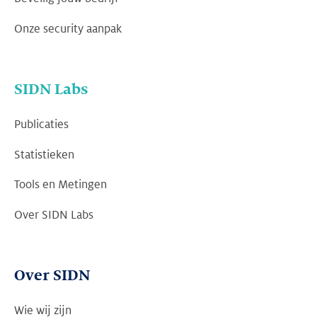
Onze security aanpak
SIDN Labs
Publicaties
Statistieken
Tools en Metingen
Over SIDN Labs
Over SIDN
Wie wij zijn