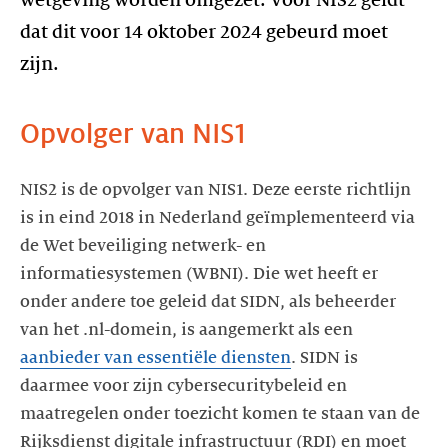
dat dit voor 14 oktober 2024 gebeurd moet
zijn.
Opvolger van NIS1
NIS2 is de opvolger van NIS1. Deze eerste richtlijn
is in eind 2018 in Nederland geïmplementeerd via
de Wet beveiliging netwerk- en
informatiesystemen (WBNI). Die wet heeft er
onder andere toe geleid dat SIDN, als beheerder
van het .nl-domein, is aangemerkt als een
aanbieder van essentiële diensten
. SIDN is
daarmee voor zijn cybersecuritybeleid en
maatregelen onder toezicht komen te staan van de
Rijksdienst digitale infrastructuur (RDI) en moet