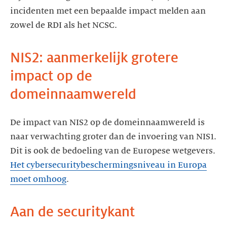
incidenten met een bepaalde impact melden aan
zowel de RDI als het NCSC.
NIS2: aanmerkelijk grotere
impact op de
domeinnaamwereld
De impact van NIS2 op de domeinnaamwereld is
naar verwachting groter dan de invoering van NIS1.
Dit is ook de bedoeling van de Europese wetgevers.
Het cybersecuritybeschermingsniveau in Europa
moet omhoog
.
Aan de securitykant