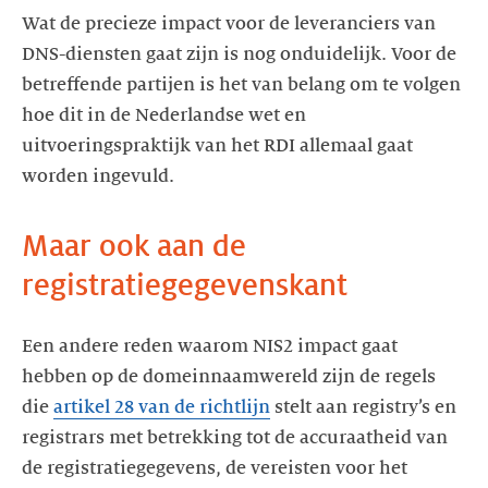
Wat de precieze impact voor de leveranciers van
DNS-diensten gaat zijn is nog onduidelijk. Voor de
betreffende partijen is het van belang om te volgen
hoe dit in de Nederlandse wet en
uitvoeringspraktijk van het RDI allemaal gaat
worden ingevuld.
Maar ook aan de
registratiegegevenskant
Een andere reden waarom NIS2 impact gaat
hebben op de domeinnaamwereld zijn de regels
die
artikel 28 van de richtlijn
stelt aan registry’s en
registrars met betrekking tot de accuraatheid van
de registratiegegevens, de vereisten voor het