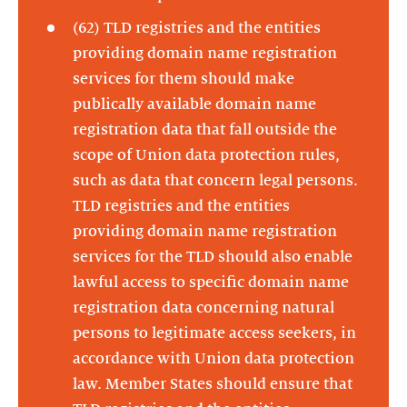
(62) TLD registries and the entities
providing domain name registration
services for them should make
publically available domain name
registration data that fall outside the
scope of Union data protection rules,
such as data that concern legal persons.
TLD registries and the entities
providing domain name registration
services for the TLD should also enable
lawful access to specific domain name
registration data concerning natural
persons to legitimate access seekers, in
accordance with Union data protection
law. Member States should ensure that