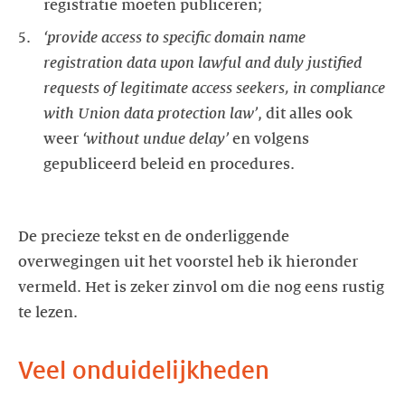
‘provide access to specific domain name
registration data upon lawful and duly justified
requests of legitimate access seekers, in compliance
with Union data protection law’
, dit alles ook
weer
‘without undue delay’
en volgens
gepubliceerd beleid en procedures.
De precieze tekst en de onderliggende
overwegingen uit het voorstel heb ik hieronder
vermeld. Het is zeker zinvol om die nog eens rustig
te lezen.
Veel onduidelijkheden