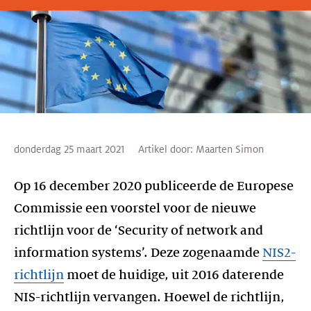
donderdag 25 maart 2021
Artikel door:
Maarten Simon
Op 16 december 2020 publiceerde de Europese
Commissie een voorstel voor de nieuwe
richtlijn voor de ‘Security of network and
information systems’. Deze zogenaamde
NIS2-
richtlijn
moet de huidige, uit 2016 daterende
NIS-richtlijn vervangen. Hoewel de richtlijn,