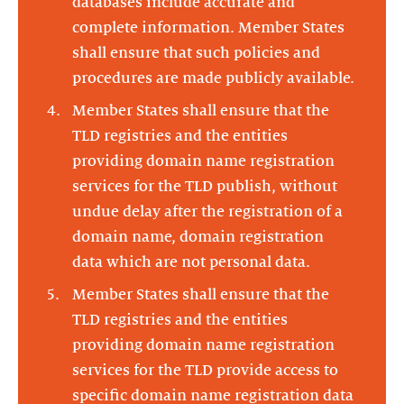
databases include accurate and
complete information. Member States
shall ensure that such policies and
procedures are made publicly available.
Member States shall ensure that the
TLD registries and the entities
providing domain name registration
services for the TLD publish, without
undue delay after the registration of a
domain name, domain registration
data which are not personal data.
Member States shall ensure that the
TLD registries and the entities
providing domain name registration
services for the TLD provide access to
specific domain name registration data