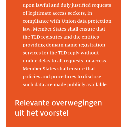
upon lawful and duly justified requests
of legitimate access seekers, in
compliance with Union data protection
law. Member States shall ensure that
the TLD registries and the entities
providing domain name registration
services for the TLD reply without
undue delay to all requests for access.
Member States shall ensure that
policies and procedures to disclose
such data are made publicly available.
Relevante overwegingen
uit het voorstel