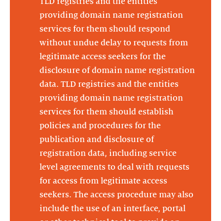
TLD registries and the entities
providing domain name registration
services for them should respond
without undue delay to requests from
legitimate access seekers for the
disclosure of domain name registration
data. TLD registries and the entities
providing domain name registration
services for them should establish
policies and procedures for the
publication and disclosure of
registration data, including service
level agreements to deal with requests
for access from legitimate access
seekers. The access procedure may also
include the use of an interface, portal