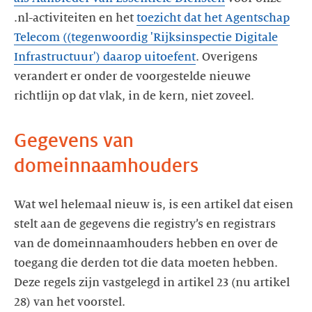
.nl-activiteiten en het
toezicht dat het Agentschap
Telecom ((tegenwoordig 'Rijksinspectie Digitale
Infrastructuur') daarop uitoefent
. Overigens
verandert er onder de voorgestelde nieuwe
richtlijn op dat vlak, in de kern, niet zoveel.
Gegevens van
domeinnaamhouders
Wat wel helemaal nieuw is, is een artikel dat eisen
stelt aan de gegevens die registry’s en registrars
van de domeinnaamhouders hebben en over de
toegang die derden tot die data moeten hebben.
Deze regels zijn vastgelegd in artikel 23 (nu artikel
28) van het voorstel.