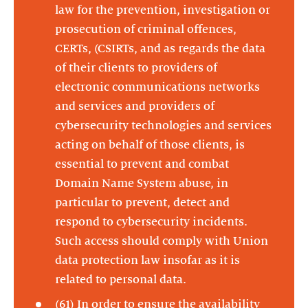
law for the prevention, investigation or
prosecution of criminal offences,
CERTs, (CSIRTs, and as regards the data
of their clients to providers of
electronic communications networks
and services and providers of
cybersecurity technologies and services
acting on behalf of those clients, is
essential to prevent and combat
Domain Name System abuse, in
particular to prevent, detect and
respond to cybersecurity incidents.
Such access should comply with Union
data protection law insofar as it is
related to personal data.
(61) In order to ensure the availability