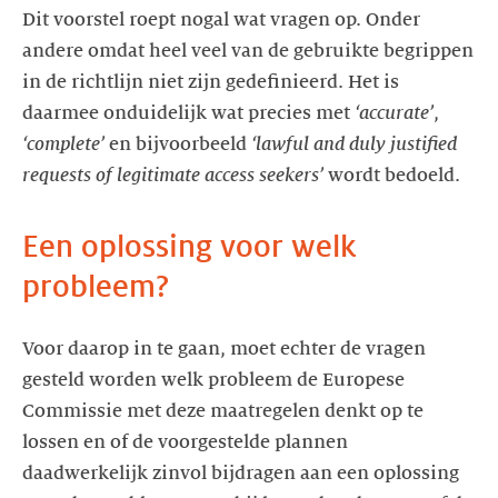
Dit voorstel roept nogal wat vragen op. Onder
andere omdat heel veel van de gebruikte begrippen
in de richtlijn niet zijn gedefinieerd. Het is
daarmee onduidelijk wat precies met
‘accurate’
,
‘complete’
en bijvoorbeeld
‘lawful and duly justified
requests of legitimate access seekers’
wordt bedoeld.
Een oplossing voor welk
probleem?
Voor daarop in te gaan, moet echter de vragen
gesteld worden welk probleem de Europese
Commissie met deze maatregelen denkt op te
lossen en of de voorgestelde plannen
daadwerkelijk zinvol bijdragen aan een oplossing