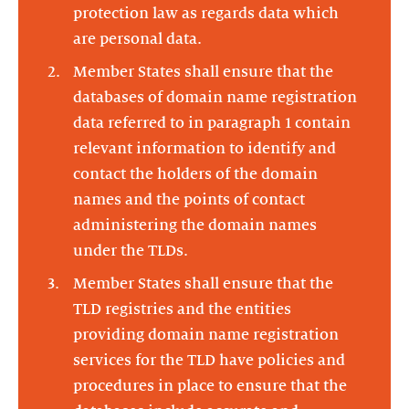
protection law as regards data which
are personal data.
Member States shall ensure that the
databases of domain name registration
data referred to in paragraph 1 contain
relevant information to identify and
contact the holders of the domain
names and the points of contact
administering the domain names
under the TLDs.
Member States shall ensure that the
TLD registries and the entities
providing domain name registration
services for the TLD have policies and
procedures in place to ensure that the