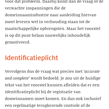
voor dat probleem. Daarbij komt dan de vraag of de
verwachte inspanningen die de
domeinnaamindustrie naar aanleiding hiervan
moet leveren wel in verhouding staan tot de
maatschappelijke opbrengsten. Maar het voorstel
is op dit punt helaas nauwelijks inhoudelijk
gemotiveerd.
Identificatieplicht
Vervolgens dus de vraag wat precies met
‘accurate
and complete’
wordt bedoeld. Je zou uit de huidige
tekst van het voorstel kunnen afleiden dat er een
identificatieplicht bij de registratie van
domeinnamen moet komen. En dan ook inclusief
een regelmatige terugkerende controle of de