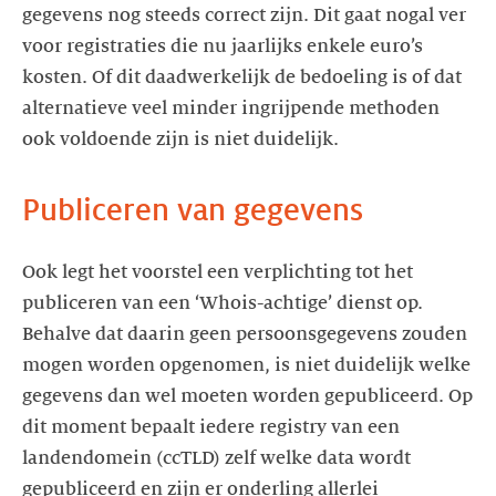
gegevens nog steeds correct zijn. Dit gaat nogal ver
voor registraties die nu jaarlijks enkele euro’s
kosten. Of dit daadwerkelijk de bedoeling is of dat
alternatieve veel minder ingrijpende methoden
ook voldoende zijn is niet duidelijk.
Publiceren van gegevens
Ook legt het voorstel een verplichting tot het
publiceren van een ‘Whois-achtige’ dienst op.
Behalve dat daarin geen persoonsgegevens zouden
mogen worden opgenomen, is niet duidelijk welke
gegevens dan wel moeten worden gepubliceerd. Op
dit moment bepaalt iedere registry van een
landendomein (ccTLD) zelf welke data wordt
gepubliceerd en zijn er onderling allerlei