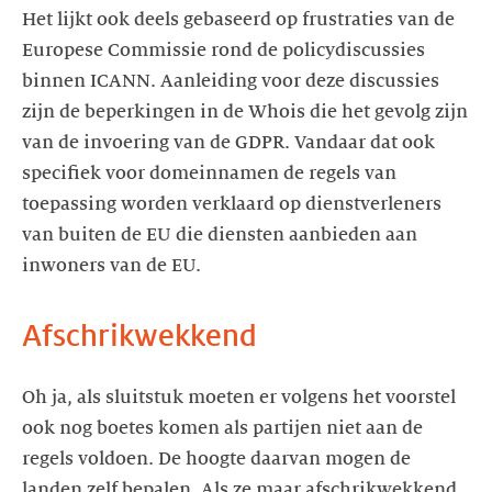
Het lijkt ook deels gebaseerd op frustraties van de
Europese Commissie rond de policydiscussies
binnen ICANN. Aanleiding voor deze discussies
zijn de beperkingen in de Whois die het gevolg zijn
van de invoering van de GDPR. Vandaar dat ook
specifiek voor domeinnamen de regels van
toepassing worden verklaard op dienstverleners
van buiten de EU die diensten aanbieden aan
inwoners van de EU.
Afschrikwekkend
Oh ja, als sluitstuk moeten er volgens het voorstel
ook nog boetes komen als partijen niet aan de
regels voldoen. De hoogte daarvan mogen de
landen zelf bepalen. Als ze maar afschrikwekkend