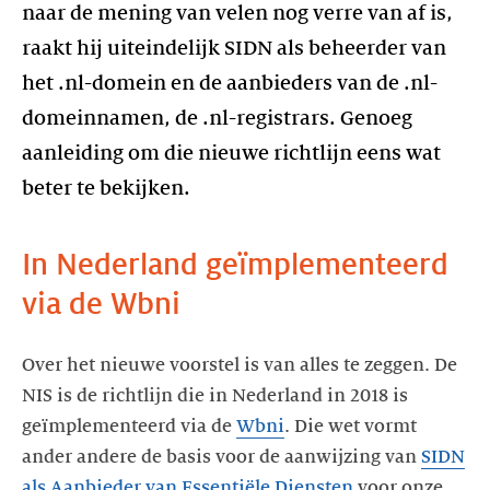
naar de mening van velen nog verre van af is,
raakt hij uiteindelijk SIDN als beheerder van
het .nl-domein en de aanbieders van de .nl-
domeinnamen, de .nl-registrars. Genoeg
aanleiding om die nieuwe richtlijn eens wat
In Nederland geïmplementeerd
via de Wbni
Over het nieuwe voorstel is van alles te zeggen. De
NIS is de richtlijn die in Nederland in 2018 is
geïmplementeerd via de
Wbni
. Die wet vormt
ander andere de basis voor de aanwijzing van
SIDN
als Aanbieder van Essentiële Diensten
voor onze