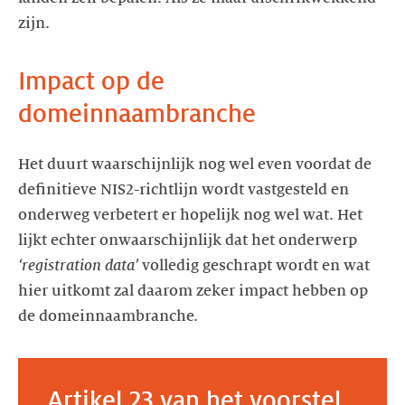
zijn.
Impact op de
domeinnaambranche
Het duurt waarschijnlijk nog wel even voordat de
definitieve NIS2-richtlijn wordt vastgesteld en
onderweg verbetert er hopelijk nog wel wat. Het
lijkt echter onwaarschijnlijk dat het onderwerp
‘registration data’
volledig geschrapt wordt en wat
hier uitkomt zal daarom zeker impact hebben op
de domeinnaambranche.
Artikel 23 van het voorstel