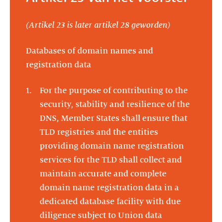
(Artikel 23 is later artikel 28 geworden)
Databases of domain names and
registration data
For the purpose of contributing to the
security, stability and resilience of the
DNS, Member States shall ensure that
TLD registries and the entities
providing domain name registration
services for the TLD shall collect and
maintain accurate and complete
domain name registration data in a
dedicated database facility with due
diligence subject to Union data