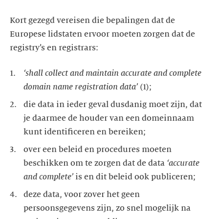
Kort gezegd vereisen die bepalingen dat de
Europese lidstaten ervoor moeten zorgen dat de
registry’s en registrars:
‘shall collect and maintain accurate and complete
domain name registration data’
die data in ieder geval dusdanig moet zijn, dat
je daarmee de houder van een domeinnaam
over een beleid en procedures moeten
beschikken om te zorgen dat de data
‘accurate
and complete’
deze data, voor zover het geen
persoonsgegevens zijn, zo snel mogelijk na