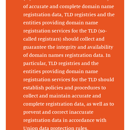
of accurate and complete domain name
registration data, TLD registries and the
entities providing domain name
registration services for the TLD (so-
called registrars) should collect and
guarantee the integrity and availability
of domain names registration data. In
particular, TLD registries and the
entities providing domain name
registration services for the TLD should
establish policies and procedures to
collect and maintain accurate and
complete registration data, as well as to
prevent and correct inaccurate
registration data in accordance with
Union data protection rules.