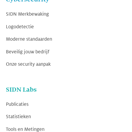
SIDN Merkbewaking
Logodetectie
Moderne standaarden
Beveilig jouw bedrijf
Onze security aanpak
SIDN Labs
Publicaties
Statistieken
Tools en Metingen