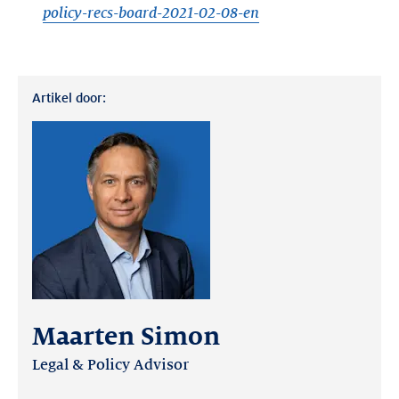
policy-recs-board-2021-02-08-en
Artikel door:
Maarten Simon
Legal & Policy Advisor