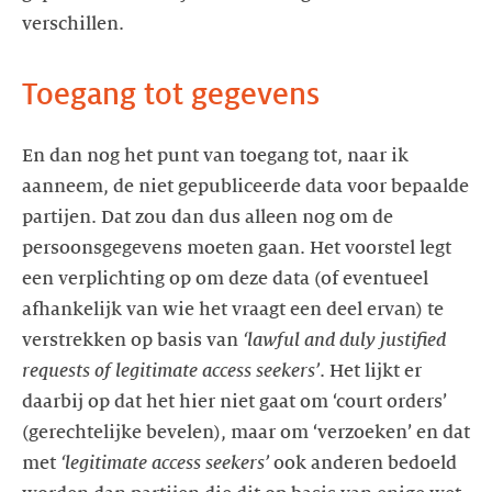
verschillen.
Toegang tot gegevens
En dan nog het punt van toegang tot, naar ik
aanneem, de niet gepubliceerde data voor bepaalde
partijen. Dat zou dan dus alleen nog om de
persoonsgegevens moeten gaan. Het voorstel legt
een verplichting op om deze data (of eventueel
afhankelijk van wie het vraagt een deel ervan) te
verstrekken op basis van
‘lawful and duly justified
requests of legitimate access seekers’
. Het lijkt er
daarbij op dat het hier niet gaat om ‘court orders’
(gerechtelijke bevelen), maar om ‘verzoeken’ en dat
met
‘legitimate access seekers’
ook anderen bedoeld