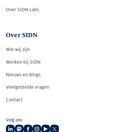
Over SIDN Labs
Over SIDN
Wie wij zijn
Werken bij SIDN
Nieuws en Blogs
Veelgestelde vragen
Contact
Volg ons