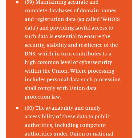
(59) Maintaining accurate and
complete databases of domain names
and registration data (so called ‘WHOIS
data’) and providing lawful access to
such data is essential to ensure the
security, stability and resilience of the
DNS, which in turn contributes to a
high common level of cybersecurity
within the Union. Where processing
includes personal data such processing
shall comply with Union data
protection law.
(60) The availability and timely
accessibility of these data to public
authorities, including competent
authorities under Union or national