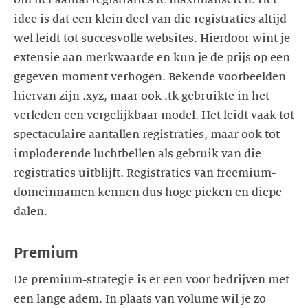
idee is dat een klein deel van die registraties altijd
wel leidt tot succesvolle websites. Hierdoor wint je
extensie aan merkwaarde en kun je de prijs op een
gegeven moment verhogen. Bekende voorbeelden
hiervan zijn .xyz, maar ook .tk gebruikte in het
verleden een vergelijkbaar model. Het leidt vaak tot
spectaculaire aantallen registraties, maar ook tot
imploderende luchtbellen als gebruik van die
registraties uitblijft. Registraties van freemium-
domeinnamen kennen dus hoge pieken en diepe
dalen.
Premium
De premium-strategie is er een voor bedrijven met
een lange adem. In plaats van volume wil je zo