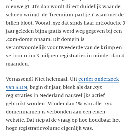
nieuwe gTLD’s dan wordt direct duidelijk waar de
schoen wringt: de ‘freemium-partijen’ gaan met de
billen bloot. Vooral .xyz dat sinds haar introductie 3
jaar geleden bijna gratis werd weg gegeven bij een
.com-domeinnaam. Dit domein is
verantwoordelijk voor tweederde van de krimp en
verloor ruim 3 miljoen registraties in minder dan 4
maanden.
Verrassend? Niet helemaal. Uit
eerder onderzoek
van SIDN
, begin dit jaar, bleek als dat .xyz
registraties in Nederland nauwelijks actief
gebruikt worden. Minder dan 1% van alle .xyz-
domeinnamen is verbonden aan een eigen
website. Dat riep al de vraag op hoe houdbaar het
hoge registratievolume eigenlijk was.