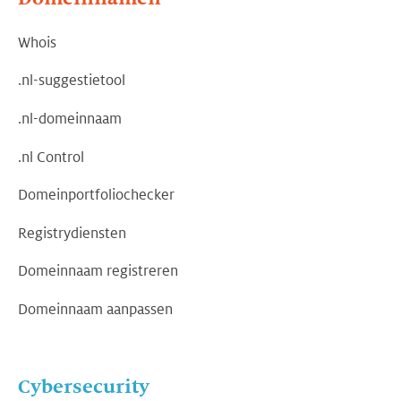
Whois
.nl-suggestietool
.nl-domeinnaam
.nl Control
Domeinportfoliochecker
Registrydiensten
Domeinnaam registreren
Domeinnaam aanpassen
Cybersecurity