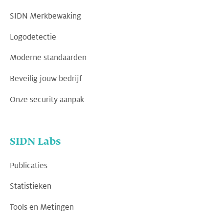
SIDN Merkbewaking
Logodetectie
Moderne standaarden
Beveilig jouw bedrijf
Onze security aanpak
SIDN Labs
Publicaties
Statistieken
Tools en Metingen