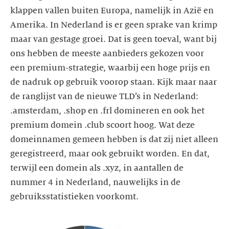
klappen vallen buiten Europa, namelijk in Azië en
Amerika. In Nederland is er geen sprake van krimp
maar van gestage groei. Dat is geen toeval, want bij
ons hebben de meeste aanbieders gekozen voor
een premium-strategie, waarbij een hoge prijs en
de nadruk op gebruik voorop staan. Kijk maar naar
de ranglijst van de nieuwe TLD’s in Nederland:
.amsterdam, .shop en .frl domineren en ook het
premium domein .club scoort hoog. Wat deze
domeinnamen gemeen hebben is dat zij niet alleen
geregistreerd, maar ook gebruikt worden. En dat,
terwijl een domein als .xyz, in aantallen de
nummer 4 in Nederland, nauwelijks in de
gebruiksstatistieken voorkomt.