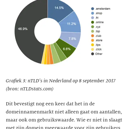
Grafiek 3: nTLD's in Nederland op 8 september 2017
(bron: nTLDstats.com)
Dit bevestigt nog een keer dat het in de
domeinnamenmarkt niet alleen gaat om aantallen,
maar ook om gebruikswaarde. Wie er niet in slaagt
met zijn domein meerwaarde voor zijn gebruikers