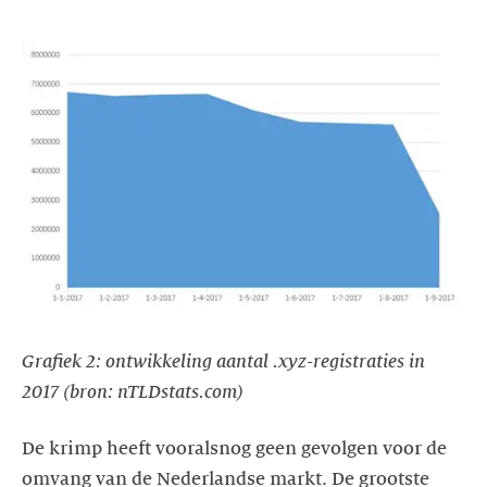
Grafiek 2: ontwikkeling aantal .xyz-registraties in
2017 (bron: nTLDstats.com)
De krimp heeft vooralsnog geen gevolgen voor de
omvang van de Nederlandse markt. De grootste