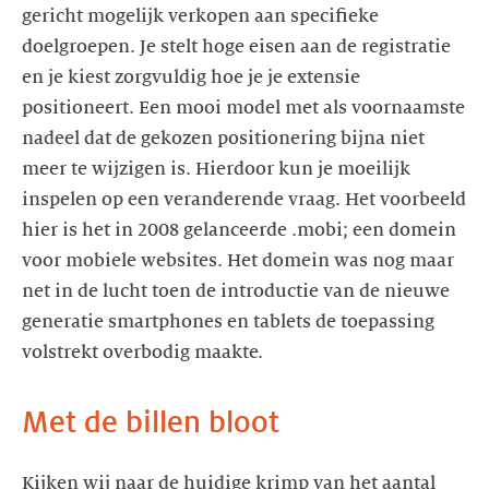
gericht mogelijk verkopen aan specifieke
doelgroepen. Je stelt hoge eisen aan de registratie
en je kiest zorgvuldig hoe je je extensie
positioneert. Een mooi model met als voornaamste
nadeel dat de gekozen positionering bijna niet
meer te wijzigen is. Hierdoor kun je moeilijk
inspelen op een veranderende vraag. Het voorbeeld
hier is het in 2008 gelanceerde .mobi; een domein
voor mobiele websites. Het domein was nog maar
net in de lucht toen de introductie van de nieuwe
generatie smartphones en tablets de toepassing
volstrekt overbodig maakte.
Met de billen bloot
Kijken wij naar de huidige krimp van het aantal