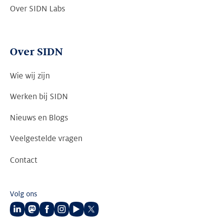
Over SIDN Labs
Over SIDN
Wie wij zijn
Werken bij SIDN
Nieuws en Blogs
Veelgestelde vragen
Contact
Volg ons